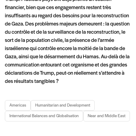
financier, bien que ces engagements restent très
insuffisants au regard des besoins pour la reconstruction
de Gaza. Des problèmes majeurs demeurent : la question
du contrôle et de la surveillance de la reconstruction, le
sort de la population civile, la présence de l’armée
israélienne qui contrôle encore la moitié de la bande de
Gaza, ainsi que le désarmement du Hamas. Au-delà de la
communication entourant cet organisme et des grandes
déclarations de Trump, peut-on réellement s’attendre à
des résultats tangibles ?
Americas
Humanitarian and Development
International Balances and Globalisation
Near and Middle East