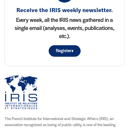
Receive the IRIS weekly newsletter.
Every week, all the IRIS news gathered in a
single email (analyses, events, publications,
etc.).
Register
The French Institute for International and Strategic Affairs (IRIS), an
association recognized as being of public utility, is one of the leading