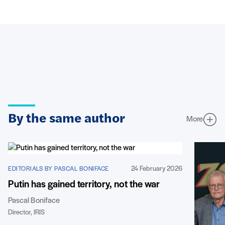
By the same author
More
24 February 2026
EDITORIALS BY PASCAL BONIFACE
Putin has gained territory, not the war
Pascal Boniface
Director, IRIS