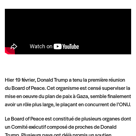
Hier 19 février, Donald Trump a tenu la première réunion
du Board of Peace. Cet organisme est censé superviser la
mise en oeuvre du plan de paix à Gaza, semble finalement
avoir un rôle plus large, le plaçant en concurrent de l’ONU.
Le Board of Peace est constitué de plusieurs organes dont
un Comité exécutif composé de proches de Donald
Trump. Plusieurs pays ont déjà promis un soutien