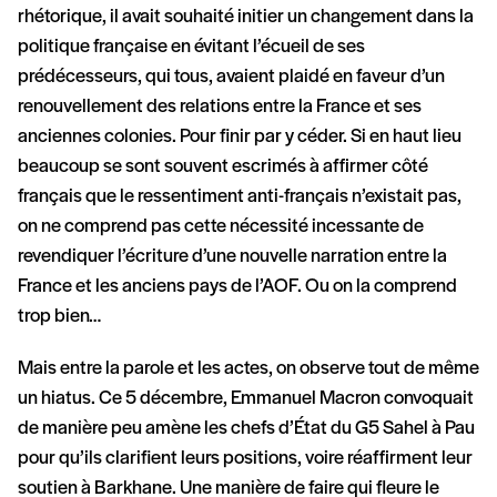
rhétorique, il avait souhaité initier un changement dans la
politique française en évitant l’écueil de ses
prédécesseurs, qui tous, avaient plaidé en faveur d’un
renouvellement des relations entre la France et ses
anciennes colonies. Pour finir par y céder. Si en haut lieu
beaucoup se sont souvent escrimés à affirmer côté
français que le ressentiment anti-français n’existait pas,
on ne comprend pas cette nécessité incessante de
revendiquer l’écriture d’une nouvelle narration entre la
France et les anciens pays de l’AOF. Ou on la comprend
trop bien…
Mais entre la parole et les actes, on observe tout de même
un hiatus. Ce 5 décembre, Emmanuel Macron convoquait
de manière peu amène les chefs d’État du G5 Sahel à Pau
pour qu’ils clarifient leurs positions, voire réaffirment leur
soutien à Barkhane. Une manière de faire qui fleure le