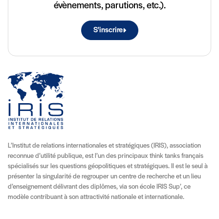
évènements, parutions, etc.).
S'inscrire
L’Institut de relations internationales et stratégiques (IRIS), association
reconnue d’utilité publique, est l’un des principaux think tanks français
spécialisés sur les questions géopolitiques et stratégiques. Il est le seul à
présenter la singularité de regrouper un centre de recherche et un lieu
d’enseignement délivrant des diplômes, via son école IRIS Sup’, ce
modèle contribuant à son attractivité nationale et internationale.