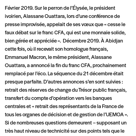
Février 2019. Sur le perron de l’Élysée, le président
ivoirien, Alassane Ouattara, lors d’une conférence de
presse improvisée, appelait de ses vœux que « cesse le
faux débat sur le franc CFA, qui est une monnaie solide,
bien gérée et appréciée ». Décembre 2019. À Abidjan
cette fois, où il recevait son homologue français,
Emmanuel Macron, le même président, Alassane
Ouattara, a annoncé la fin du franc CFA, prochainement
remplacé par l’éco. La séquence du 21 décembre était
presque parfaite. D’autres annonces s’en sont suivies :
retrait des réserves de change du Trésor public français,
transfert du compte d’opération vers les banques
centrales et « retrait des représentants de la France de
tous les organes de décision et de gestion de l’UEMOA ».
Si de nombreuses questions demeurent – supposant un
très haut niveau de technicité sur des points tels que le