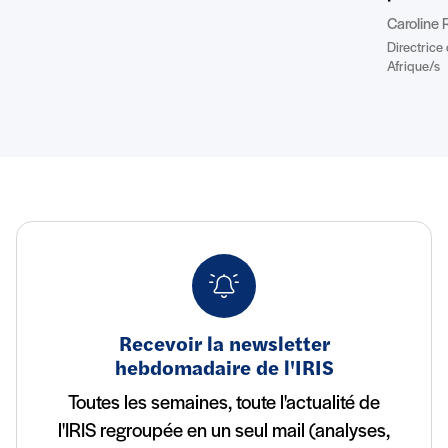
Caroline 
Directrice
Afrique/s
Recevoir la newsletter
hebdomadaire de l'IRIS
Toutes les semaines, toute l'actualité de
l'IRIS regroupée en un seul mail (analyses,