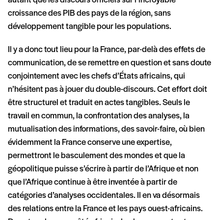
autant que les discours officiels sur l’incroyable
croissance des PIB des pays de la région, sans
développement tangible pour les populations.
Il y a donc tout lieu pour la France, par-delà des effets de
communication, de se remettre en question et sans doute
conjointement avec les chefs d’États africains, qui
n’hésitent pas à jouer du double-discours. Cet effort doit
être structurel et traduit en actes tangibles. Seuls le
travail en commun, la confrontation des analyses, la
mutualisation des informations, des savoir-faire, où bien
évidemment la France conserve une expertise,
permettront le basculement des mondes et que la
géopolitique puisse s’écrire à partir de l’Afrique et non
que l’Afrique continue à être inventée à partir de
catégories d’analyses occidentales. Il en va désormais
des relations entre la France et les pays ouest-africains.