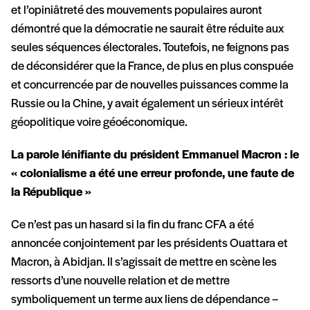
et l’opiniâtreté des mouvements populaires auront
démontré que la démocratie ne saurait être réduite aux
seules séquences électorales. Toutefois, ne feignons pas
de déconsidérer que la France, de plus en plus conspuée
et concurrencée par de nouvelles puissances comme la
Russie ou la Chine, y avait également un sérieux intérêt
géopolitique voire géoéconomique.
La parole lénifiante du président Emmanuel Macron :
le
« colonialisme a été une erreur profonde, une faute de
la République »
Ce n’est pas un hasard si la fin du franc CFA a été
annoncée conjointement par les présidents Ouattara et
Macron, à Abidjan. Il s’agissait de mettre en scène les
ressorts d’une nouvelle relation et de mettre
symboliquement un terme aux liens de dépendance –