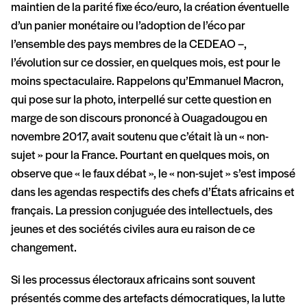
maintien de la parité fixe éco/euro, la création éventuelle
d’un panier monétaire ou l’adoption de l’éco par
l’ensemble des pays membres de la CEDEAO –,
l’évolution sur ce dossier, en quelques mois, est pour le
moins spectaculaire. Rappelons qu’Emmanuel Macron,
qui pose sur la photo, interpellé sur cette question en
marge de son discours prononcé à Ouagadougou en
novembre 2017, avait soutenu que c’était là un « non-
sujet » pour la France. Pourtant en quelques mois, on
observe que « le faux débat », le « non-sujet » s’est imposé
dans les agendas respectifs des chefs d’États africains et
français. La pression conjuguée des intellectuels, des
jeunes et des sociétés civiles aura eu raison de ce
changement.
Si les processus électoraux africains sont souvent
présentés comme des artefacts démocratiques, la lutte