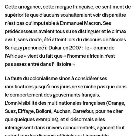
Cette arrogance, cette morgue française, ce sentiment de
supériorité que d’aucuns souhaiteraient voir disparaître
n’est pas qu’imputable à Emmanuel Macron. Ses
prédécesseurs avaient tous su se distinguer et le climax
avait, sans doute, été atteint lors du discours de Nicolas
Sarkozy prononcé à Dakar en 2007 : le « drame de
l’Afrique » vient du fait que « l’homme africain n’est
pas assez entré dans l’Histoire ».
La faute du colonialisme sinon à considérer ses
ramifications jusqu’à nos jours ne se niche pas que dans
le comportement des gouvernants français.
L’omnivisibilité des multinationales françaises (Orange,
Suez, Eiffage, Bolloré, Auchan, Carrefour, pour ne citer
que quelques exemples), et si désormais elles
interagissent dans univers concurrentiels, agacent tout