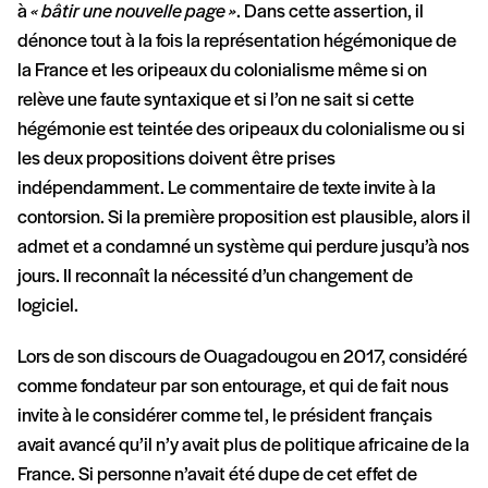
à
« bâtir une nouvelle page »
. Dans cette assertion, il
dénonce tout à la fois la représentation hégémonique de
la France et les oripeaux du colonialisme même si on
relève une faute syntaxique et si l’on ne sait si cette
hégémonie est teintée des oripeaux du colonialisme ou si
les deux propositions doivent être prises
indépendamment. Le commentaire de texte invite à la
contorsion. Si la première proposition est plausible, alors il
admet et a condamné un système qui perdure jusqu’à nos
jours. Il reconnaît la nécessité d’un changement de
logiciel.
Lors de son discours de Ouagadougou en 2017, considéré
comme fondateur par son entourage, et qui de fait nous
invite à le considérer comme tel, le président français
avait avancé qu’il n’y avait plus de politique africaine de la
France. Si personne n’avait été dupe de cet effet de