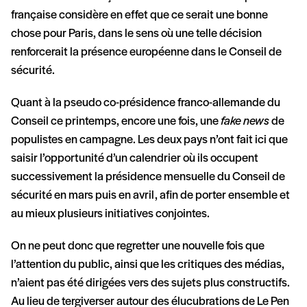
française considère en effet que ce serait une bonne
chose pour Paris, dans le sens où une telle décision
renforcerait la présence européenne dans le Conseil de
sécurité.
Quant à la pseudo co-présidence franco-allemande du
Conseil ce printemps, encore une fois, une
fake news
de
populistes en campagne. Les deux pays n’ont fait ici que
saisir l’opportunité d’un calendrier où ils occupent
successivement la présidence mensuelle du Conseil de
sécurité en mars puis en avril, afin de porter ensemble et
au mieux plusieurs initiatives conjointes.
On ne peut donc que regretter une nouvelle fois que
l’attention du public, ainsi que les critiques des médias,
n’aient pas été dirigées vers des sujets plus constructifs.
Au lieu de tergiverser autour des élucubrations de Le Pen