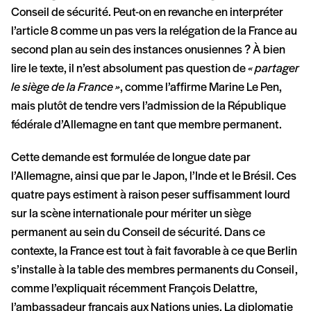
Conseil de sécurité. Peut-on en revanche en interpréter
l’article 8 comme un
pas vers la relégation de la France au
second plan au sein des instances onusiennes ? À bien
lire le texte, il n’est absolument pas question de
« partager
le siège de la France »
, comme l’affirme Marine Le Pen,
mais plutôt de tendre vers l’admission de la République
fédérale d’Allemagne en tant que membre permanent.
Cette demande est formulée de longue date par
l’Allemagne, ainsi que par le Japon, l’Inde et le Brésil. Ces
quatre pays estiment à raison peser suffisamment lourd
sur la scène internationale pour mériter un siège
permanent au sein du Conseil de sécurité. Dans ce
contexte, la France est tout à fait favorable à ce que Berlin
s’installe à la table des membres permanents du Conseil,
comme l’expliquait récemment François Delattre,
l’ambassadeur français aux Nations unies. La diplomatie