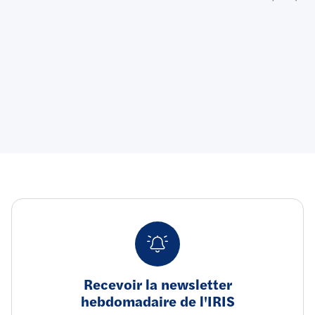
Recevoir la newsletter
hebdomadaire de l'IRIS