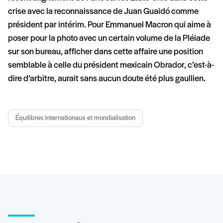
crise avec la reconnaissance de Juan Guaidó comme
président par intérim. Pour Emmanuel Macron qui aime à
poser pour la photo avec un certain volume de la Pléiade
sur son bureau, afficher dans cette affaire une position
semblable à celle du président mexicain Obrador, c’est-à-
dire d’arbitre, aurait sans aucun doute été plus gaullien.
Équilibres internationaux et mondialisation