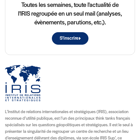
Toutes les semaines, toute l'actualité de
l'IRIS regroupée en un seul mail (analyses,
évènements, parutions, etc.).
S'inscrire
L’Institut de relations internationales et stratégiques (IRIS), association
reconnue d’utilité publique, est l’un des principaux think tanks français
spécialisés sur les questions géopolitiques et stratégiques. Il est le seul à
présenter la singularité de regrouper un centre de recherche et un lieu
d’enseignement délivrant des diplômes, via son école IRIS Sup’, ce