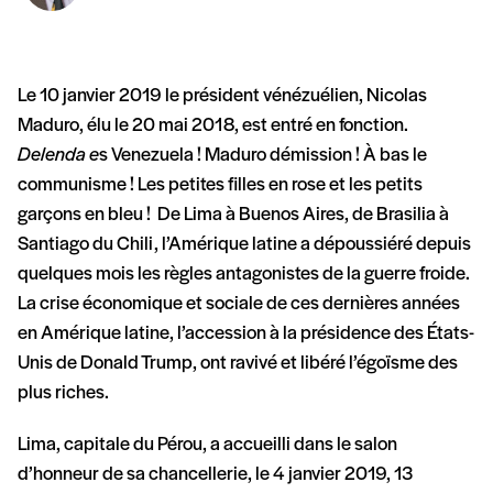
Le 10 janvier 2019 le président vénézuélien, Nicolas
Maduro, élu le 20 mai 2018, est entré en fonction.
Delenda e
s Venezuela ! Maduro démission ! À bas le
communisme ! Les petites filles en rose et les petits
garçons en bleu ! De Lima à Buenos Aires, de Brasilia à
Santiago du Chili, l’Amérique latine a dépoussiéré depuis
quelques mois les règles antagonistes de la guerre froide.
La crise économique et sociale de ces dernières années
en Amérique latine, l’accession à la présidence des États-
Unis de Donald Trump, ont ravivé et libéré l’égoïsme des
plus riches.
Lima, capitale du Pérou, a accueilli dans le salon
d’honneur de sa chancellerie, le 4 janvier 2019, 13