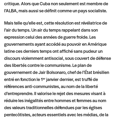
critique. Alors que Cuba non seulement est membre de
l’ALBA, mais aussi se définit comme un pays socialiste.
Mais telle qu’elle est, cette résolution est révélatrice de
l’air du temps. Un air du temps rappelant dans son
expression celui des années de guerre froide. Les
gouvernements ayant accédé au pouvoir en Amérique
latine ces derniers temps ont affiché sans pudeur un
discours violemment antisocial, sous couvert de défense
des libertés contre le communisme. Le plan de
gouvernement de Jair Bolsonaro, chef de l’État brésilien
entré en fonction le 1
janvier dernier, est truffé de
er
références anti-communistes, au nom de la liberté
d’entreprendre. Il valorise le rejet des mesures visant à
réduire les inégalités entre hommes et femmes au nom
des valeurs traditionnelles défendues par les églises
pentecôtistes, acteurs essentiels avec les médias, de la