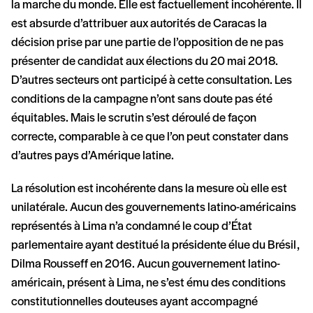
la marche du monde. Elle est factuellement incohérente. Il
est absurde d’attribuer aux autorités de Caracas la
décision prise par une partie de l’opposition de ne pas
présenter de candidat aux élections du 20 mai 2018.
D’autres secteurs ont participé à cette consultation. Les
conditions de la campagne n’ont sans doute pas été
équitables. Mais le scrutin s’est déroulé de façon
correcte, comparable à ce que l’on peut constater dans
d’autres pays d’Amérique latine.
La résolution est incohérente dans la mesure où elle est
unilatérale. Aucun des gouvernements latino-américains
représentés à Lima n’a condamné le coup d’État
parlementaire ayant destitué la présidente élue du Brésil,
Dilma Rousseff en 2016. Aucun gouvernement latino-
américain, présent à Lima, ne s’est ému des conditions
constitutionnelles douteuses ayant accompagné