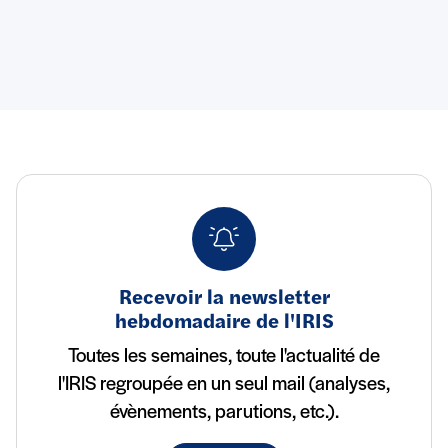
Recevoir la newsletter
hebdomadaire de l'IRIS
Toutes les semaines, toute l'actualité de
l'IRIS regroupée en un seul mail (analyses,
évènements, parutions, etc.).