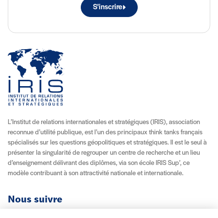
S'inscrire
L’Institut de relations internationales et stratégiques (IRIS), association
reconnue d’utilité publique, est l’un des principaux think tanks français
spécialisés sur les questions géopolitiques et stratégiques. Il est le seul à
présenter la singularité de regrouper un centre de recherche et un lieu
d’enseignement délivrant des diplômes, via son école IRIS Sup’, ce
modèle contribuant à son attractivité nationale et internationale.
Nous suivre