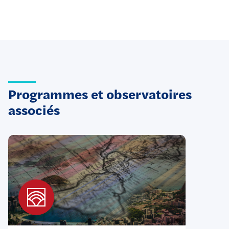
Programmes et observatoires
associés