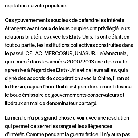
captation du vote populaire.
Ces gouvernements soucieux de défendre les intérêts
étrangers avant ceux de leurs peuples ont privilégié leurs
relations bilatérales avec les États-Unis. Ils ont défait, en
tout ou partie, les institutions collectives construites dans
le passé, CELAC, MERCOSUR, UNASUR. Le Venezuela,
qui a mené dans les années 2000/2013 une diplomatie
agressive à l’égard des États-Unis et de leurs alliés, qui a
signé des accords de coopération avec la Chine, l’Iran et
la Russie, aujourd’hui affaibli est paradoxalement devenu
le bouc émissaire de gouvernements conservateurs et
libéraux en mal de dénominateur partagé.
La morale n’a pas grand-chose à voir avec une résolution
qui permet de serrer les rangs et les allégeances
d’intérêt. Comme pendant la guerre froide, il n’y aura pas