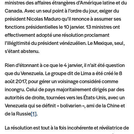
ministres des affaires étrangères d’Amérique latine et du
Canada. Avec un seul point à l’ordre du jour, exiger du
président Nicolas Maduro qu’il renonce à assumer ses
fonctions présidentielles le 10 janvier. 13 ministres ont
effectivement adopté une résolution proclamant
l’illégitimité du président vénézuélien. Le Mexique, seul,
s’étant abstenu.
Rien d’étonnant à ce que le 4 janvier, il n’ait été question
que du Venezuela. Le groupe dit de Lima a été créé le 8
août 2017, pour gérer un voisinage considéré comme
incongru. Celui de pays majoritairement dirigés par des
autorités de droite, tournées vers les États-Unis, avec un
Venezuela qui se définit « bolivarien », ami de la Chine et
de la Russie
[1]
.
La résolution est tout à la fois incohérente et révélatrice de