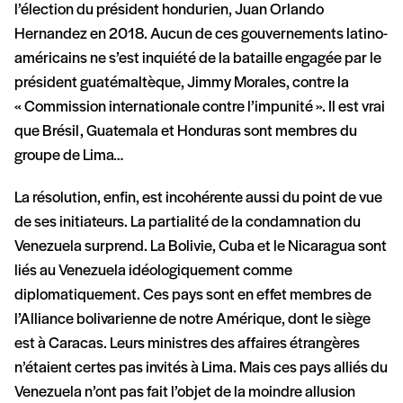
l’élection du président hondurien, Juan Orlando
Hernandez en 2018. Aucun de ces gouvernements latino-
américains ne s’est inquiété de la bataille engagée par le
président guatémaltèque, Jimmy Morales, contre la
« Commission internationale contre l’impunité ». Il est vrai
que Brésil, Guatemala et Honduras sont membres du
groupe de Lima…
La résolution, enfin, est incohérente aussi du point de vue
de ses initiateurs. La partialité de la condamnation du
Venezuela surprend. La Bolivie, Cuba et le Nicaragua sont
liés au Venezuela idéologiquement comme
diplomatiquement. Ces pays sont en effet membres de
l’Alliance bolivarienne de notre Amérique, dont le siège
est à Caracas. Leurs ministres des affaires étrangères
n’étaient certes pas invités à Lima. Mais ces pays alliés du
Venezuela n’ont pas fait l’objet de la moindre allusion