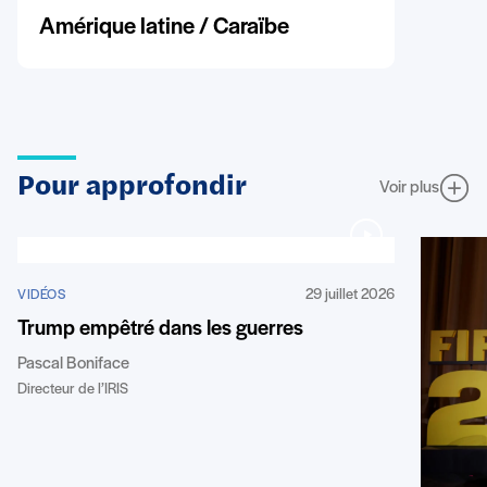
Amérique latine / Caraïbe
Pour approfondir
Voir plus
29 juillet 2026
VIDÉOS
Trump empêtré dans les guerres
Pascal Boniface
Directeur de l’IRIS