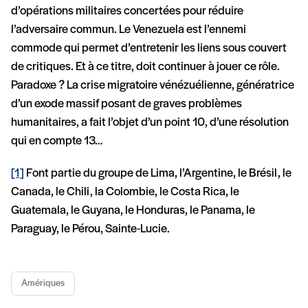
d’opérations militaires concertées pour réduire
l’adversaire commun. Le Venezuela est l’ennemi
commode qui permet d’entretenir les liens sous couvert
de critiques. Et à ce titre, doit continuer à jouer ce rôle.
Paradoxe ? La crise migratoire vénézuélienne, génératrice
d’un exode massif posant de graves problèmes
humanitaires, a fait l’objet d’un point 10, d’une résolution
qui en compte 13…
[1]
Font partie du groupe de Lima, l’Argentine, le Brésil, le
Canada, le Chili, la Colombie, le Costa Rica, le
Guatemala, le Guyana, le Honduras, le Panama, le
Paraguay, le Pérou, Sainte-Lucie.
Amériques