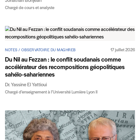
Jonathan Bonjean
Chargé de cours et analyste
17 juillet 2026
NOTES / OBSERVATOIRE DU MAGHREB
Du Nil au Fezzan : le conflit soudanais comme
accélérateur des recompositions géopolitiques
sahélo-sahariennes
Dr. Yassine El Yattioui
Chargé d’enseignement à l’Université Lumière Lyon II