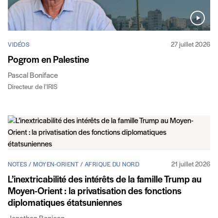
27 juillet 2026
VIDÉOS
Pogrom en Palestine
Pascal Boniface
Directeur de l’IRIS
21 juillet 2026
NOTES / MOYEN-ORIENT / AFRIQUE DU NORD
L’inextricabilité des intérêts de la famille Trump au
Moyen-Orient : la privatisation des fonctions
diplomatiques étatsuniennes