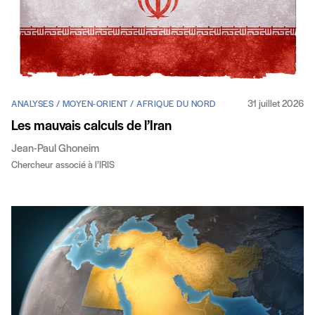
31 juillet 2026
ANALYSES / MOYEN-ORIENT / AFRIQUE DU NORD
Les mauvais calculs de l’Iran
Jean-Paul Ghoneim
Chercheur associé à l’IRIS