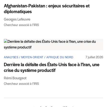
Afghanistan-Pakistan : enjeux sécuritaires et
diplomatiques
Georges Lefeuvre
Chercheur associé à l’IRIS
7 juillet 2026
ANALYSES / MOYEN-ORIENT / AFRIQUE DU NORD
Derrière la défaite des États-Unis face à l’Iran, une
crise du système productif
Rémi Bourgeot
Chercheur associé à l’IRIS