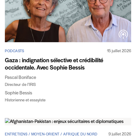
15 juillet 2026
PODCASTS
Gaza : indignation sélective et crédibilité
occidentale. Avec Sophie Bessis
Pascal Boniface
Directeur de l’IRIS
Sophie Bessis
Historienne et essayiste
9 juillet 2026
ENTRETIENS / MOYEN-ORIENT / AFRIQUE DU NORD