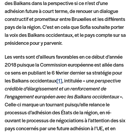
des Balkans dans la perspective si ce n’est d’une
adhésion future à court terme, de renouer un dialogue
constructif et prometteur entre Bruxelles et les différents
pays de la région. C’est en cela que Sofia souhaite porter
la voix des Balkans occidentaux, et le pays compte sur sa
présidence pour y parvenir.
Les vents sont d’ailleurs favorables en ce début d’année
2018 puisque la Commission européenne est allée dans
ce sens en publiant le 6 février dernier sa stratégie pour
les Balkans occidentaux
[1]
, intitulée «
une perspective
crédible d’élargissement et un renforcement de
l’engagement européen avec les Balkans occidentaux
».
Celle-ci marque un tournant puisqu’elle relance le
processus d’adhésion des États de la région, en ré-
ouvrant le processus de négociations à l’attention des six
pays concernés par une future adhésion à l’UE, et en