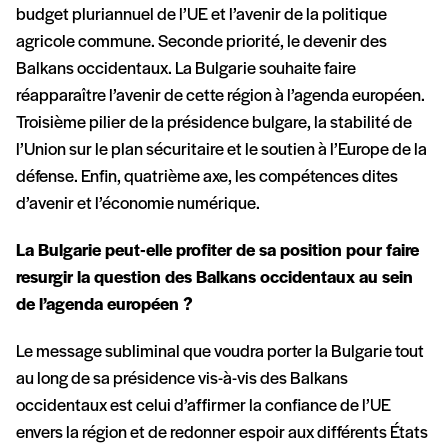
budget pluriannuel de l’UE et l’avenir de la politique
agricole commune. Seconde priorité, le devenir des
Balkans occidentaux. La Bulgarie souhaite faire
réapparaître l’avenir de cette région à l’agenda européen.
Troisième pilier de la présidence bulgare, la stabilité de
l’Union sur le plan sécuritaire et le soutien à l’Europe de la
défense. Enfin, quatrième axe, les compétences dites
d’avenir et l’économie numérique.
La Bulgarie peut-elle profiter de sa position pour faire
resurgir la question des Balkans occidentaux au sein
de l’agenda européen ?
Le message subliminal que voudra porter la Bulgarie tout
au long de sa présidence vis-à-vis des Balkans
occidentaux est celui d’affirmer la confiance de l’UE
envers la région et de redonner espoir aux différents États