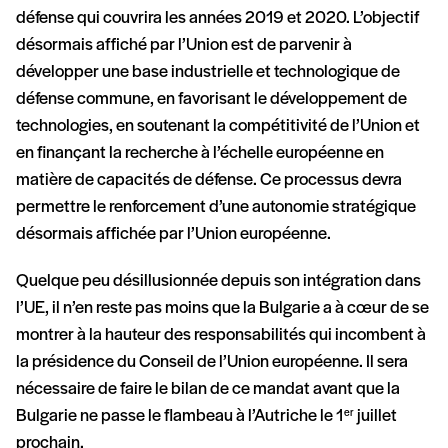
défense qui couvrira les années 2019 et 2020. L’objectif
désormais affiché par l’Union est de parvenir à
développer une base industrielle et technologique de
défense commune, en favorisant le développement de
technologies, en soutenant la compétitivité de l’Union et
en finançant la recherche à l’échelle européenne en
matière de capacités de défense. Ce processus devra
permettre le renforcement d’une autonomie stratégique
désormais affichée par l’Union européenne.
Quelque peu désillusionnée depuis son intégration dans
l’UE, il n’en reste pas moins que la Bulgarie a à cœur de se
montrer à la hauteur des responsabilités qui incombent à
la présidence du Conseil de l’Union européenne. Il sera
nécessaire de faire le bilan de ce mandat avant que la
Bulgarie ne passe le flambeau à l’Autriche le 1
juillet
er
prochain.