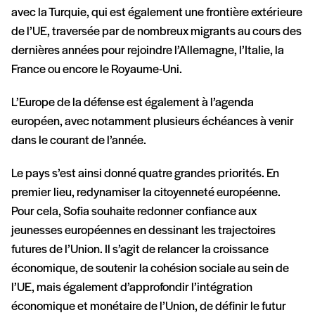
avec la Turquie, qui est également une frontière extérieure
de l’UE, traversée par de nombreux migrants au cours des
dernières années pour rejoindre l’Allemagne, l’Italie, la
France ou encore le Royaume-Uni.
L’Europe de la défense est également à l’agenda
européen, avec notamment plusieurs échéances à venir
dans le courant de l’année.
Le pays s’est ainsi donné quatre grandes priorités. En
premier lieu, redynamiser la citoyenneté européenne.
Pour cela, Sofia souhaite redonner confiance aux
jeunesses européennes en dessinant les trajectoires
futures de l’Union. Il s’agit de relancer la croissance
économique, de soutenir la cohésion sociale au sein de
l’UE, mais également d’approfondir l’intégration
économique et monétaire de l’Union, de définir le futur