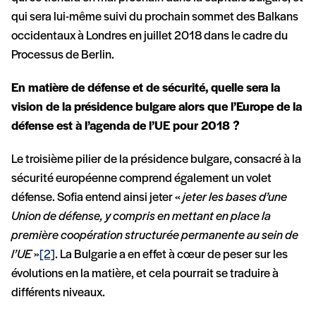
qui sera lui-même suivi du prochain sommet des Balkans
occidentaux à Londres en juillet 2018 dans le cadre du
Processus de Berlin.
En matière de défense et de sécurité, quelle sera la
vision de la présidence bulgare alors que l’Europe de la
défense est à l’agenda de l’UE pour 2018 ?
Le troisième pilier de la présidence bulgare, consacré à la
sécurité européenne comprend également un volet
défense. Sofia entend ainsi jeter «
jeter les bases d’une
Union de défense, y compris en mettant en place la
première coopération structurée permanente au sein de
l’UE
»
[2]
. La Bulgarie a en effet à cœur de peser sur les
évolutions en la matière, et cela pourrait se traduire à
différents niveaux.