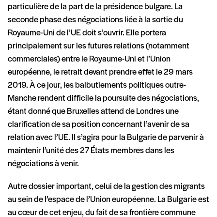
particulière de la part de la présidence bulgare. La
seconde phase des négociations liée à la sortie du
Royaume-Uni de l’UE doit s’ouvrir. Elle portera
principalement sur les futures relations (notamment
commerciales) entre le Royaume-Uni et l’Union
européenne, le retrait devant prendre effet le 29 mars
2019. À ce jour, les balbutiements politiques outre-
Manche rendent difficile la poursuite des négociations,
étant donné que Bruxelles attend de Londres une
clarification de sa position concernant l’avenir de sa
relation avec l’UE. Il s’agira pour la Bulgarie de parvenir à
maintenir l’unité des 27 États membres dans les
négociations à venir.
Autre dossier important, celui de la gestion des migrants
au sein de l’espace de l’Union européenne. La Bulgarie est
au cœur de cet enjeu, du fait de sa frontière commune