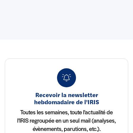
Recevoir la newsletter
hebdomadaire de l'IRIS
Toutes les semaines, toute l'actualité de
l'IRIS regroupée en un seul mail (analyses,
évènements, parutions, etc.).