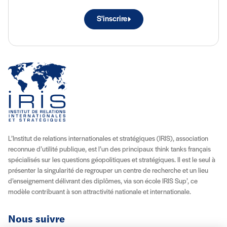
S'inscrire
L’Institut de relations internationales et stratégiques (IRIS), association
reconnue d’utilité publique, est l’un des principaux think tanks français
spécialisés sur les questions géopolitiques et stratégiques. Il est le seul à
présenter la singularité de regrouper un centre de recherche et un lieu
d’enseignement délivrant des diplômes, via son école IRIS Sup’, ce
modèle contribuant à son attractivité nationale et internationale.
Nous suivre