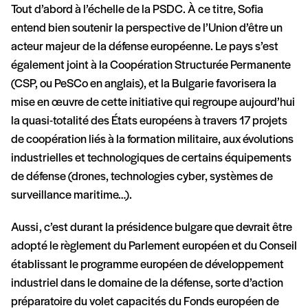
Tout d’abord à l’échelle de la PSDC. À ce titre, Sofia
entend bien soutenir la perspective de l’Union d’être un
acteur majeur de la défense européenne. Le pays s’est
également joint à la Coopération Structurée Permanente
(CSP, ou PeSCo en anglais), et la Bulgarie favorisera la
mise en œuvre de cette initiative qui regroupe aujourd’hui
la quasi-totalité des États européens à travers 17 projets
de coopération liés à la formation militaire, aux évolutions
industrielles et technologiques de certains équipements
de défense (drones, technologies cyber, systèmes de
surveillance maritime…).
Aussi, c’est durant la présidence bulgare que devrait être
adopté le règlement du Parlement européen et du Conseil
établissant le programme européen de développement
industriel dans le domaine de la défense, sorte d’action
préparatoire du volet capacités du Fonds européen de