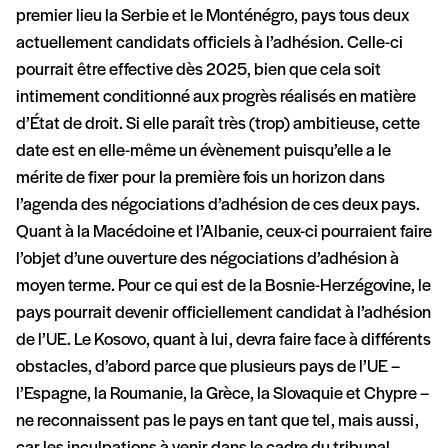
premier lieu la Serbie et le Monténégro, pays tous deux
actuellement candidats officiels à l’adhésion. Celle-ci
pourrait être effective dès 2025, bien que cela soit
intimement conditionné aux progrès réalisés en matière
d’État de droit. Si elle paraît très (trop) ambitieuse, cette
date est en elle-même un évènement puisqu’elle a le
mérite de fixer pour la première fois un horizon dans
l’agenda des négociations d’adhésion de ces deux pays.
Quant à la Macédoine et l’Albanie, ceux-ci pourraient faire
l’objet d’une ouverture des négociations d’adhésion à
moyen terme. Pour ce qui est de la Bosnie-Herzégovine, le
pays pourrait devenir officiellement candidat à l’adhésion
de l’UE. Le Kosovo, quant à lui, devra faire face à différents
obstacles, d’abord parce que plusieurs pays de l’UE –
l’Espagne, la Roumanie, la Grèce, la Slovaquie et Chypre –
ne reconnaissent pas le pays en tant que tel, mais aussi,