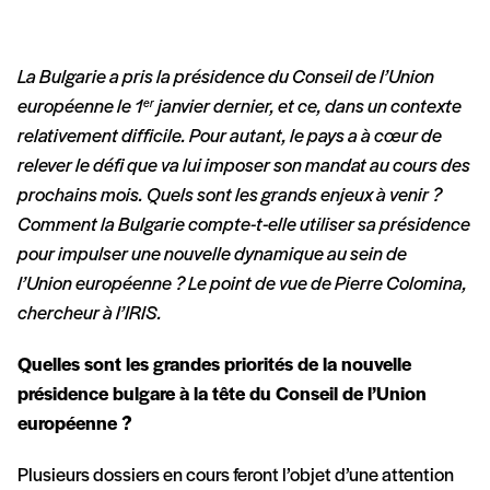
La Bulgarie a pris la présidence du Conseil de l’Union
européenne le 1
janvier dernier, et ce, dans un contexte
er
relativement difficile. Pour autant, le pays a à cœur de
relever le défi que va lui imposer son mandat au cours des
prochains mois. Quels sont les grands enjeux à venir ?
Comment la Bulgarie compte-t-elle utiliser sa présidence
pour impulser une nouvelle dynamique au sein de
l’Union européenne ? Le point de vue de Pierre Colomina,
chercheur à l’IRIS.
Quelles sont les grandes priorités de la nouvelle
présidence bulgare à la tête du Conseil de l’Union
européenne ?
Plusieurs dossiers en cours feront l’objet d’une attention