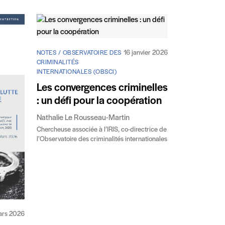
16 janvier 2026
NOTES / OBSERVATOIRE DES
CRIMINALITÉS
INTERNATIONALES (OBSCI)
Les convergences criminelles
: un défi pour la coopération
Nathalie Le Rousseau-Martin
Chercheuse associée à l’IRIS, co-directrice de
l’Observatoire des criminalités internationales
ars 2026