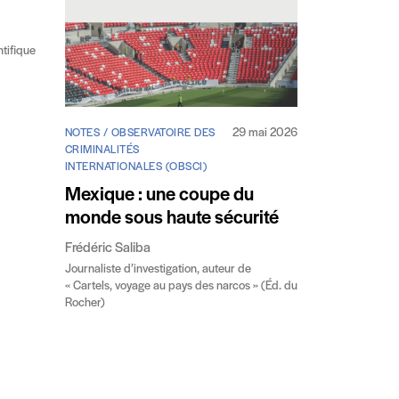
tifique
29 mai 2026
NOTES / OBSERVATOIRE DES
CRIMINALITÉS
INTERNATIONALES (OBSCI)
Mexique : une coupe du
monde sous haute sécurité
Frédéric Saliba
Journaliste d’investigation, auteur de
« Cartels, voyage au pays des narcos » (Éd. du
Rocher)