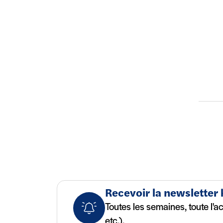
Recevoir la newsletter
Toutes les semaines, toute l'a
etc.).