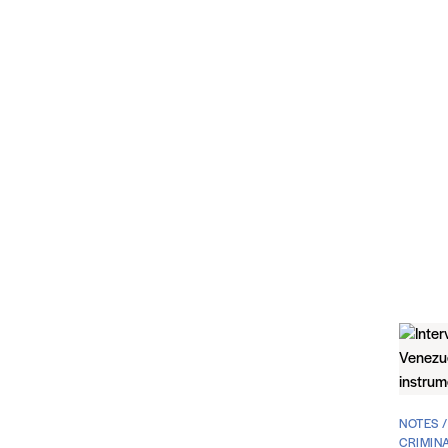
NOTES 
CRIMINA