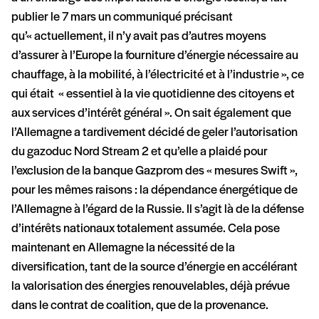
publier le 7 mars un communiqué précisant
qu’« actuellement, il n’y avait pas d’autres moyens
d’assurer à l’Europe la fourniture d’énergie nécessaire au
chauffage, à la mobilité, à l’électricité et à l’industrie », ce
qui était « essentiel à la vie quotidienne des citoyens et
aux services d’intérêt général ». On sait également que
l’Allemagne a tardivement décidé de geler l’autorisation
du gazoduc Nord Stream 2 et qu’elle a plaidé pour
l’exclusion de la banque Gazprom des « mesures Swift »,
pour les mêmes raisons : la dépendance énergétique de
l’Allemagne à l’égard de la Russie. Il s’agit là de la défense
d’intérêts nationaux totalement assumée. Cela pose
maintenant en Allemagne la nécessité de la
diversification, tant de la source d’énergie en accélérant
la valorisation des énergies renouvelables, déjà prévue
dans le contrat de coalition, que de la provenance.