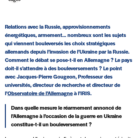
Relations avec la Russie, approvisionnements
énergétiques, armement… nombreux sont les sujets
qui viennent bouleversés les choix stratégiques
allemands depuis l’invasion de l’Ukraine par la Russie.
Comment le débat se pose-t-il en Allemagne ? Le pays
doit-il s’attendre à des bouleversements ? Le point
avec Jacques-Pierre Gougeon, Professeur des
universités, directeur de recherche et directeur de
l’
Observatoire de l’Allemagne
à l’IRIS.
Dans quelle mesure le réarmement annoncé de
l’Allemagne à l’occasion de la guerre en Ukraine
constitue-t-il un bouleversement ?