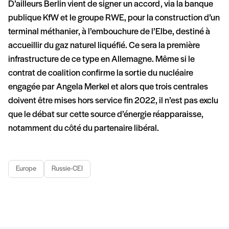
D’ailleurs Berlin vient de signer un accord, via la banque
publique KfW et le groupe RWE, pour la construction d’un
terminal méthanier, à l’embouchure de l’Elbe, destiné à
accueillir du gaz naturel liquéfié. Ce sera la première
infrastructure de ce type en Allemagne. Même si le
contrat de coalition confirme la sortie du nucléaire
engagée par Angela Merkel et alors que trois centrales
doivent être mises hors service fin 2022, il n’est pas exclu
que le débat sur cette source d’énergie réapparaisse,
notamment du côté du partenaire libéral.
Europe
Russie-CEI