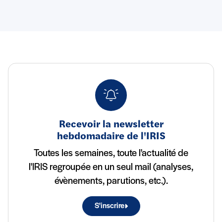
Recevoir la newsletter
hebdomadaire de l'IRIS
Toutes les semaines, toute l'actualité de
l'IRIS regroupée en un seul mail (analyses,
évènements, parutions, etc.).
S'inscrire