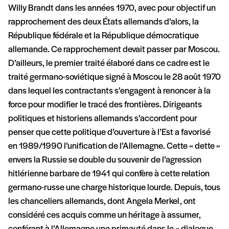
Willy Brandt dans les années 1970, avec pour objectif un
rapprochement des deux États allemands d’alors, la
République fédérale et la République démocratique
allemande. Ce rapprochement devait passer par Moscou.
D’ailleurs, le premier traité élaboré dans ce cadre est le
traité germano-soviétique signé à Moscou le 28 août 1970
dans lequel les contractants s’engagent à renoncer à la
force pour modifier le tracé des frontières. Dirigeants
politiques et historiens allemands s’accordent pour
penser que cette politique d’ouverture à l’Est a favorisé
en 1989/1990 l’unification de l’Allemagne. Cette « dette »
envers la Russie se double du souvenir de l’agression
hitlérienne barbare de 1941 qui confère à cette relation
germano-russe une charge historique lourde. Depuis, tous
les chanceliers allemands, dont Angela Merkel, ont
considéré ces acquis comme un héritage à assumer,