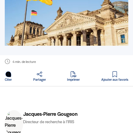
4 min. de lecture
en PDF
Citer
Partager
Imprimer
Ajouter aux favoris
Jacques-Pierre Gougeon
Directeur de recherche à l’IRIS