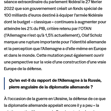
séance extraordinaire du parlement fédéral le 27 février
2022 que son gouvernement créait un fonds spécial de
100 milliards d’euros destiné à équiper l’armée fédérale
dont le budget « classique » continuera à augmenter pour
atteindre les 2% du PIB, critère retenu par l’OTAN
(l’Allemagne n’est qu’à 1,5% actuellement), Olaf Scholz
marque une rupture importante pour l’identité allemande
et la perception que l’Allemagne a d’elle-même en Europe
et dans le monde. Cette mutation peut également ouvrir
une perspective sur la voie d’une construction d’une vraie
Europe de la défense.
Qu’en est-il du rapport de l’Allemagne à la Russie,
pierre angulaire de la diplomatie allemande ?
À l’occasion de la guerre en Ukraine, la défense de ce que
la diplomatie allemande appelait encore il y a peu « la