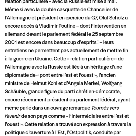
relation particulière » avec la Russie est mise à mal.
Même si avec la double casquette de Chancelier de
l’Allemagne et président en exercice du G7, Olaf Scholz a
encore accès à Vladimir Poutine – dont l’intervention en
allemand devant le parlement fédéral le 25 septembre
2001 est encore dans beaucoup d’esprits ! – leurs
entretiens ne permettent pas actuellement de mettre fin
à la guerre en Ukraine. Cette « relation particulière » de
l’Allemagne avec la Russie est liée à un héritage d’une
diplomatie de « pont entre l’est et l’ouest », l’ancien
ministre de Helmut Kohl et d’Angela Merkel, Wolfgang
Schäuble, grande figure du parti chrétien-démocrate,
encore récemment président du parlement fédéral, ayant
même parlé dans un ouvrage remarqué
Tournés vers
l’avenir
de son pays comme « l’intermédiaire entre l’est et
l’ouest ». Cette relation a trouvé son expression à travers la
politique d’ouverture à l’Est, l’Ostpolitik, conduite par