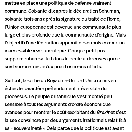
mettre en place une politique de défense vraiment
commune. Soixante-dix après la déclaration Schuman,
soixante-trois ans après la signature du traité de Rome,
l’Union européenne est devenue une communauté plus
large et plus profonde que la communauté d’origine. Mais
l’objectif d’une fédération apparaît désormais comme un
inaccessible rêve, une utopie. Chaque petit pas
supplémentaire se fait dans la douleur de crises qui ne
sont surmontées qu’au prix d’énormes efforts.
Surtout, la sortie du Royaume-Uni de l’Union a mis en
échec le caractère prétendument irréversible du
processus. Le peuple britannique s’est montré peu
sensible à tous les arguments d’ordre économique
avancés pour montrer le coût exorbitant du
Brexit
et s’est
laissé convaincre par des arguments irrationnels relatifs à
sa « souveraineté ». Cela parce que la politique est avant