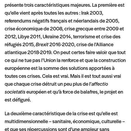
présente trois caractéristiques majeures. La première est
qu’elle vient après toutes les autres : Irak 2003,
referendums négatifs français et néerlandais de 2005,
crise économique de 2008, crise grecque entre 2009 et
2012, Libye 2011, Ukraine 2014, terrorisme et crise des
réfugiés 2015,
Brexit
2016-2020, crise de l’Alliance
atlantique 2018-2019. On peut certes faire valoir que tout
ce qui ne tue pas l’Union la renforce et que la construction
européenne est la somme des solutions apportées à
toutes ces crises. Cela est vrai. Mais il est tout aussi vrai
que chaque crise détruit un peu plus de l’
affectio
societatis
européen et qu’à force de balafres, le projet en
est défiguré.
La deuxième caractéristique de la crise est qu’elle est
multidimensionnelle – sanitaire, économique, culturelle –
et que ses répercussions sont d’une ampleur sans