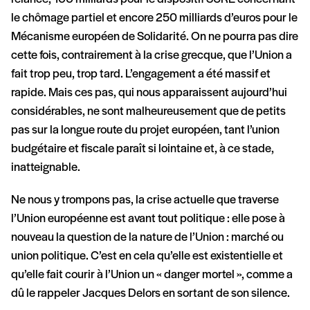
le chômage partiel et encore 250 milliards d’euros pour le
Mécanisme européen de Solidarité. On ne pourra pas dire
cette fois, contrairement à la crise grecque, que l’Union a
fait trop peu, trop tard. L’engagement a été massif et
rapide. Mais ces pas, qui nous apparaissent aujourd’hui
considérables, ne sont malheureusement que de petits
pas sur la longue route du projet européen, tant l’union
budgétaire et fiscale paraît si lointaine et, à ce stade,
inatteignable.
Ne nous y trompons pas, la crise actuelle que traverse
l’Union européenne est avant tout politique : elle pose à
nouveau la question de la nature de l’Union : marché ou
union politique. C’est en cela qu’elle est existentielle et
qu’elle fait courir à l’Union un « danger mortel », comme a
dû le rappeler Jacques Delors en sortant de son silence.