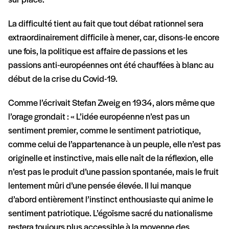
sur place.
La difficulté tient au fait que tout débat rationnel sera
extraordinairement difficile à mener, car, disons-le encore
une fois, la politique est affaire de passions et les
passions anti-européennes ont été chauffées à blanc au
début de la crise du Covid-19.
Comme l’écrivait Stefan Zweig en 1934, alors même que
l’orage grondait : « L’idée européenne n’est pas un
sentiment premier, comme le sentiment patriotique,
comme celui de l’appartenance à un peuple, elle n’est pas
originelle et instinctive, mais elle naît de la réflexion, elle
n’est pas le produit d’une passion spontanée, mais le fruit
lentement mûri d’une pensée élevée. Il lui manque
d’abord entièrement l’instinct enthousiaste qui anime le
sentiment patriotique. L’égoïsme sacré du nationalisme
restera toujours plus accessible à la moyenne des