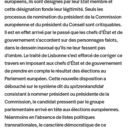
européens, ils sont désignés par leur État membre et
cette désignation fonde leur légitimité. Seuls les
processus de nomination du président de la Commission
européenne et du président du Conseil sont critiquables.
Il est en effet arrivé par le passé que les chefs d’État et de
gouvernement s’accordent sur des personnages falots,
dans le dessein inavoué qu’ils ne leur fassent pas
d’ombre. Le traité de Lisbonne s’est efforcé de corriger ce
travers en imposant aux chefs d’État et de gouvernement
de prendre en compte le résultat des élections au
Parlement européen. Cette nouvelle disposition a
débouché sur le système dit du
spitzenkandidat
consistant à nommer président ou présidente de la
Commission, le candidat pressenti par le groupe
parlementaire arrivé en tête aux élections européennes.
Néanmoins en l’absence de listes politiques
transnationales, le caractère démocratique de ce