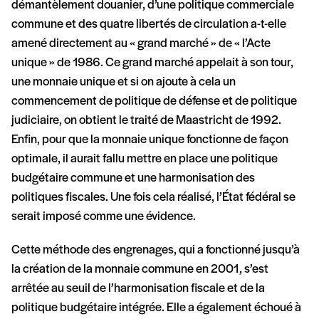
démantèlement douanier, d’une politique commerciale
commune et des quatre libertés de circulation a-t-elle
amené directement au « grand marché » de « l’Acte
unique » de 1986. Ce grand marché appelait à son tour,
une monnaie unique et si on ajoute à cela un
commencement de politique de défense et de politique
judiciaire, on obtient le traité de Maastricht de 1992.
Enfin, pour que la monnaie unique fonctionne de façon
optimale, il aurait fallu mettre en place une politique
budgétaire commune et une harmonisation des
politiques fiscales. Une fois cela réalisé, l’État fédéral se
serait imposé comme une évidence.
Cette méthode des engrenages, qui a fonctionné jusqu’à
la création de la monnaie commune en 2001, s’est
arrêtée au seuil de l’harmonisation fiscale et de la
politique budgétaire intégrée. Elle a également échoué à