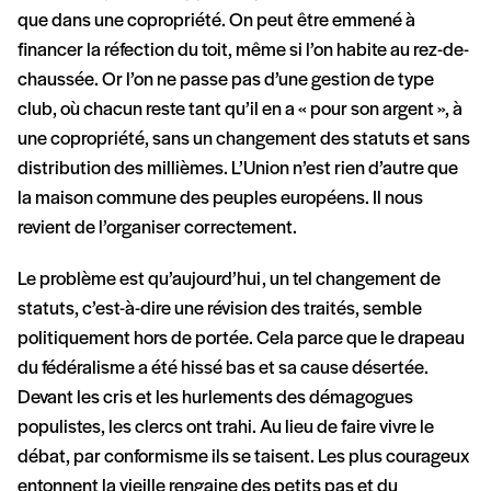
que dans une copropriété. On peut être emmené à
financer la réfection du toit, même si l’on habite au rez-de-
chaussée. Or l’on ne passe pas d’une gestion de type
club, où chacun reste tant qu’il en a « pour son argent », à
une copropriété, sans un changement des statuts et sans
distribution des millièmes. L’Union n’est rien d’autre que
la maison commune des peuples européens. Il nous
revient de l’organiser correctement.
Le problème est qu’aujourd’hui, un tel changement de
statuts, c’est-à-dire une révision des traités, semble
politiquement hors de portée. Cela parce que le drapeau
du fédéralisme a été hissé bas et sa cause désertée.
Devant les cris et les hurlements des démagogues
populistes, les clercs ont trahi. Au lieu de faire vivre le
débat, par conformisme ils se taisent. Les plus courageux
entonnent la vieille rengaine des petits pas et du