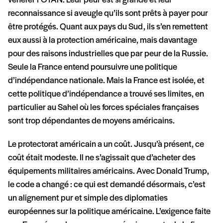
vénérer l’OTAN. Leur peur est si grande et leur
reconnaissance si aveugle qu’ils sont prêts à payer pour
être protégés. Quant aux pays du Sud, ils s’en remettent
eux aussi à la protection américaine, mais davantage
pour des raisons industrielles que par peur de la Russie.
Seule la France entend poursuivre une politique
d’indépendance nationale. Mais la France est isolée, et
cette politique d’indépendance a trouvé ses limites, en
particulier au Sahel où les forces spéciales françaises
sont trop dépendantes de moyens américains.
Le protectorat américain a un coût. Jusqu’à présent, ce
coût était modeste. Il ne s’agissait que d’acheter des
équipements militaires américains. Avec Donald Trump,
le code a changé : ce qui est demandé désormais, c’est
un alignement pur et simple des diplomaties
européennes sur la politique américaine. L’exigence faite