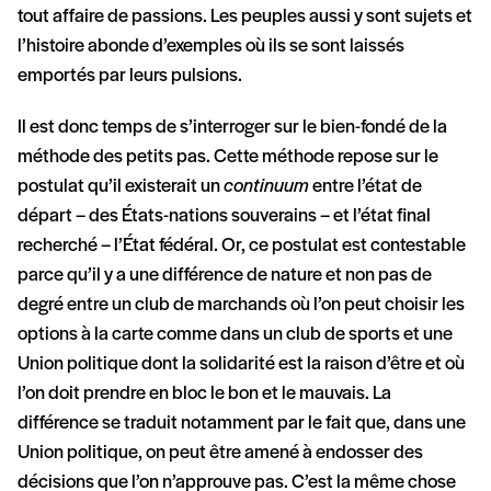
tout affaire de passions. Les peuples aussi y sont sujets et
l’histoire abonde d’exemples où ils se sont laissés
emportés par leurs pulsions.
Il est donc temps de s’interroger sur le bien-fondé de la
méthode des petits pas. Cette méthode repose sur le
postulat qu’il existerait un
continuum
entre l’état de
départ – des États-nations souverains – et l’état final
recherché – l’État fédéral. Or, ce postulat est contestable
parce qu’il y a une différence de nature et non pas de
degré entre un club de marchands où l’on peut choisir les
options à la carte comme dans un club de sports et une
Union politique dont la solidarité est la raison d’être et où
l’on doit prendre en bloc le bon et le mauvais. La
différence se traduit notamment par le fait que, dans une
Union politique, on peut être amené à endosser des
décisions que l’on n’approuve pas. C’est la même chose