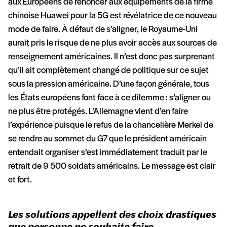
aux Européens de renoncer aux équipements de la firme
chinoise Huawei pour la 5G est révélatrice de ce nouveau
mode de faire. À défaut de s’aligner, le Royaume-Uni
aurait pris le risque de ne plus avoir accès aux sources de
renseignement américaines. Il n’est donc pas surprenant
qu’il ait complètement changé de politique sur ce sujet
sous la pression américaine. D’une façon générale, tous
les États européens font face à ce dilemme : s’aligner ou
ne plus être protégés. L’Allemagne vient d’en faire
l’expérience puisque le refus de la chancelière Merkel de
se rendre au sommet du G7 que le président américain
entendait organiser s’est immédiatement traduit par le
retrait de 9 500 soldats américains. Le message est clair
et fort.
Les solutions appellent des choix drastiques