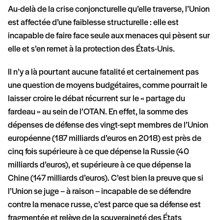
Au-delà de la crise conjoncturelle qu’elle traverse, l’Union
est affectée d’une faiblesse structurelle : elle est
incapable de faire face seule aux menaces qui pèsent sur
elle et s’en remet à la protection des États-Unis.
Il n’y a là pourtant aucune fatalité et certainement pas
une question de moyens budgétaires, comme pourrait le
laisser croire le débat récurrent sur le « partage du
fardeau » au sein de l’OTAN. En effet, la somme des
dépenses de défense des vingt-sept membres de l’Union
européenne (187 milliards d’euros en 2018) est près de
cinq fois supérieure à ce que dépense la Russie (40
milliards d’euros), et supérieure à ce que dépense la
Chine (147 milliards d’euros). C’est bien la preuve que si
l’Union se juge – à raison – incapable de se défendre
contre la menace russe, c’est parce que sa défense est
fragmentée et relève de la souveraineté des États