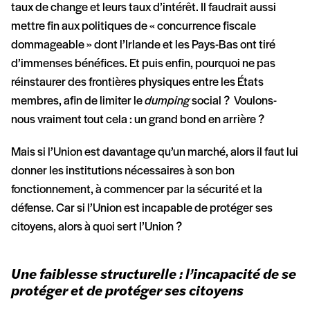
taux de change et leurs taux d’intérêt. Il faudrait aussi
mettre fin aux politiques de « concurrence fiscale
dommageable » dont l’Irlande et les Pays-Bas ont tiré
d’immenses bénéfices. Et puis enfin, pourquoi ne pas
réinstaurer des frontières physiques entre les États
membres, afin de limiter le
dumping
social ? Voulons-
nous vraiment tout cela : un grand bond en arrière ?
Mais si l’Union est davantage qu’un marché, alors il faut lui
donner les institutions nécessaires à son bon
fonctionnement, à commencer par la sécurité et la
défense. Car si l’Union est incapable de protéger ses
citoyens, alors à quoi sert l’Union ?
Une faiblesse structurelle : l’incapacité de se
protéger et de protéger ses citoyens