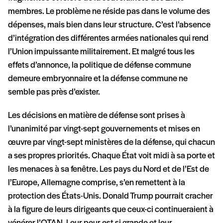
membres. Le problème ne réside pas dans le volume des
dépenses, mais bien dans leur structure. C’est l’absence
d’intégration des différentes armées nationales qui rend
l’Union impuissante militairement. Et malgré tous les
effets d’annonce, la politique de défense commune
demeure embryonnaire et la défense commune ne
semble pas près d’exister.
Les décisions en matière de défense sont prises à
l’unanimité par vingt-sept gouvernements et mises en
œuvre par vingt-sept ministères de la défense, qui chacun
a ses propres priorités. Chaque État voit midi à sa porte et
les menaces à sa fenêtre. Les pays du Nord et de l’Est de
l’Europe, Allemagne comprise, s’en remettent à la
protection des États-Unis. Donald Trump pourrait cracher
à la figure de leurs dirigeants que ceux-ci continueraient à