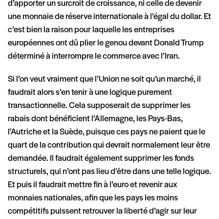
d’apporter un surcroît de croissance, ni celle de devenir
une monnaie de réserve internationale à l’égal du dollar. Et
c’est bien la raison pour laquelle les entreprises
européennes ont dû plier le genou devant Donald Trump
déterminé à interrompre le commerce avec l’Iran.
Si l’on veut vraiment que l’Union ne soit qu’un marché, il
faudrait alors s’en tenir à une logique purement
transactionnelle. Cela supposerait de supprimer les
rabais dont bénéficient l’Allemagne, les Pays-Bas,
l’Autriche et la Suède, puisque ces pays ne paient que le
quart de la contribution qui devrait normalement leur être
demandée. Il faudrait également supprimer les fonds
structurels, qui n’ont pas lieu d’être dans une telle logique.
Et puis il faudrait mettre fin à l’euro et revenir aux
monnaies nationales, afin que les pays les moins
compétitifs puissent retrouver la liberté d’agir sur leur