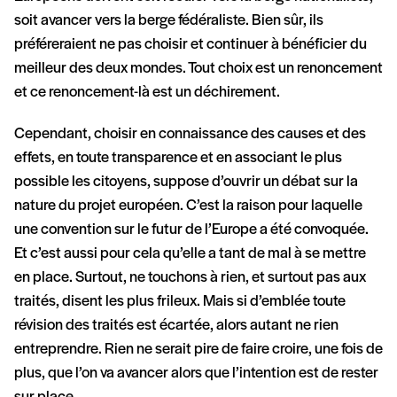
soit avancer vers la berge fédéraliste. Bien sûr, ils
préféreraient ne pas choisir et continuer à bénéficier du
meilleur des deux mondes. Tout choix est un renoncement
et ce renoncement-là est un déchirement.
Cependant, choisir en connaissance des causes et des
effets, en toute transparence et en associant le plus
possible les citoyens, suppose d’ouvrir un débat sur la
nature du projet européen. C’est la raison pour laquelle
une convention sur le futur de l’Europe a été convoquée.
Et c’est aussi pour cela qu’elle a tant de mal à se mettre
en place. Surtout, ne touchons à rien, et surtout pas aux
traités, disent les plus frileux. Mais si d’emblée toute
révision des traités est écartée, alors autant ne rien
entreprendre. Rien ne serait pire de faire croire, une fois de
plus, que l’on va avancer alors que l’intention est de rester