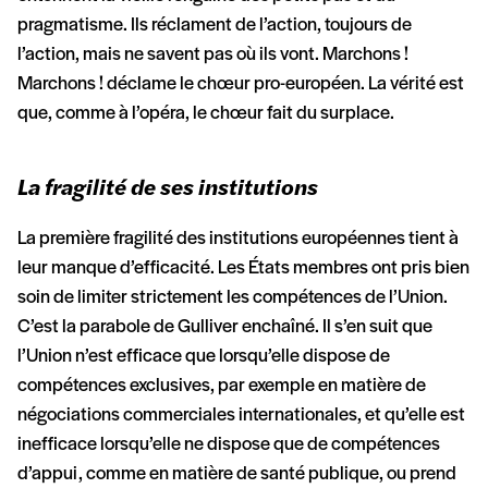
pragmatisme. Ils réclament de l’action, toujours de
l’action, mais ne savent pas où ils vont. Marchons !
Marchons ! déclame le chœur pro-européen. La vérité est
que, comme à l’opéra, le chœur fait du surplace.
La fragilité de ses institutions
La première fragilité des institutions européennes tient à
leur manque d’efficacité. Les États membres ont pris bien
soin de limiter strictement les compétences de l’Union.
C’est la parabole de Gulliver enchaîné. Il s’en suit que
l’Union n’est efficace que lorsqu’elle dispose de
compétences exclusives, par exemple en matière de
négociations commerciales internationales, et qu’elle est
inefficace lorsqu’elle ne dispose que de compétences
d’appui, comme en matière de santé publique, ou prend