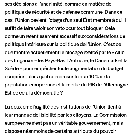
ses décisions à l’unanimité, comme en matière de
politique de sécurité et de défense commune. Dans ce
cas, l’Union devient l’otage d’un seul État membre à qui il
suffit de faire valoir son veto pour tout bloquer. Cela
donne un retentissement excessif aux considérations de
politique intérieure sur la politique de l’Union. C’est ce
que montre actuellement le blocage exercé par le « club
des frugaux » – les Pays-Bas, l’Autriche, le Danemark et la
Suède – pour empêcher toute augmentation du budget
européen, alors qu’il ne représente que 10 % de la
population européenne et la moitié du PIB de l’Allemagne.
Est-ce cela la démocratie ?
La deuxième fragilité des institutions de l’Union tient à
leur manque de lisibilité par les citoyens. La Commission
européenne n’est pas un véritable gouvernement, mais
dispose néanmoins de certains attributs du pouvoir