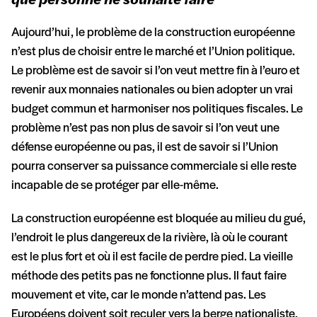
que personne ne souhaite faire
Aujourd’hui, le problème de la construction européenne
n’est plus de choisir entre le marché et l’Union politique.
Le problème est de savoir si l’on veut mettre fin à l’euro et
revenir aux monnaies nationales ou bien adopter un vrai
budget commun et harmoniser nos politiques fiscales. Le
problème n’est pas non plus de savoir si l’on veut une
défense européenne ou pas, il est de savoir si l’Union
pourra conserver sa puissance commerciale si elle reste
incapable de se protéger par elle-même.
La construction européenne est bloquée au milieu du gué,
l’endroit le plus dangereux de la rivière, là où le courant
est le plus fort et où il est facile de perdre pied. La vieille
méthode des petits pas ne fonctionne plus. Il faut faire
mouvement et vite, car le monde n’attend pas. Les
Européens doivent soit reculer vers la berge nationaliste,