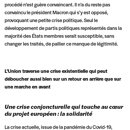
procédé n’est guère convaincant. Il n’a du reste pas
convaincu le président Macron qui s’y est opposé,
provoquant une petite crise politique. Seul le
développement de partis politiques représentés dans la
majorité des États membres serait susceptible, sans
changer les traités, de pallier ce manque de légitimité.
L’Union traverse une crise existentielle qui peut
déboucher aussi bien sur un retour en arrière que sur
une marche en avant
Une crise conjoncturelle qui touche au cœur
du projet européen : la solidarité
La crise actuelle, issue de la pandémie du Covid-19,