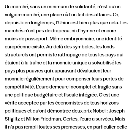
Un marché, sans un minimum de solidarité, n’est qu’un
vulgaire marché, une place où l’on fait des affaires. Or,
depuis bien longtemps, l’Union est bien plus que cela. Les
marchés n’ont pas de drapeau, ni d’hymne et encore
moins de passeport. Même embryonnaire, une identité
européenne existe. Au-delà des symboles, les fonds
structurels ont permis le rattrapage de tous les pays qui
étaient à la traîne et la monnaie unique a solvabilisé les
pays plus pauvres qui auparavant dévaluaient leur
monnaie régulièrement pour compenser leurs pertes de
compétitivité. L’euro demeure incomplet et fragile sans
une politique budgétaire et fiscale intégrée. C’est une
vérité acceptée par les économistes de tous horizons
politiques et qu’ont démontrée deux prix Nobel : Joseph
Stiglitz et Milton Friedman. Certes, l’euro a survécu. Mais
il n’a pas rempli toutes ses promesses, en particulier celle