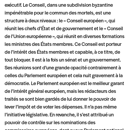
exécutif. Le Conseil, dans une subdivision byzantine
impénétrable pour le commun des mortels, est une
structure à deux niveaux : le « Conseil européen », qui
réunit les chefs d’État et de gouvernement et le « Conseil
de l’Union européenne », qui réunit en diverses formations
les ministres des États membres. Ce Conseil est porteur
de l’intérêt des États membres et capable, à ce titre, de
tout bloquer. Il est à la fois un sénat et un gouvernement.
Ses réunions sont d’une grande opacité contrairement à
celles du Parlement européen et cela nuit gravement à la
démocratie. Le Parlement européen est le meilleur garant
de l’intérêt général européen, mais les rédacteurs des
traités se sont bien gardés de lui donner le pouvoir de
lever l’impôt et de voter les dépenses. Il n’a pas même
l’initiative législative. En revanche, il s’est attribué un
pouvoir de contrôle sur les nominations des