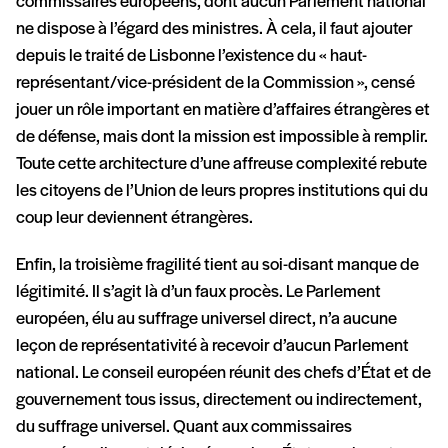
commissaires européens, dont aucun Parlement national
ne dispose à l’égard des ministres. À cela, il faut ajouter
depuis le traité de Lisbonne l’existence du « haut-
représentant/vice-président de la Commission », censé
jouer un rôle important en matière d’affaires étrangères et
de défense, mais dont la mission est impossible à remplir.
Toute cette architecture d’une affreuse complexité rebute
les citoyens de l’Union de leurs propres institutions qui du
coup leur deviennent étrangères.
Enfin, la troisième fragilité tient au soi-disant manque de
légitimité. Il s’agit là d’un faux procès. Le Parlement
européen, élu au suffrage universel direct, n’a aucune
leçon de représentativité à recevoir d’aucun Parlement
national. Le conseil européen réunit des chefs d’État et de
gouvernement tous issus, directement ou indirectement,
du suffrage universel. Quant aux commissaires