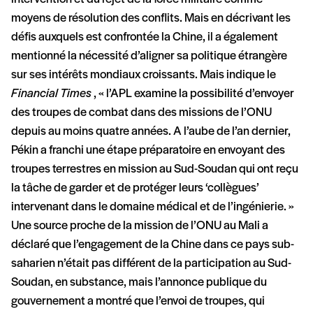
moyens de résolution des conflits. Mais en décrivant les
défis auxquels est confrontée la Chine, il a également
mentionné la nécessité d’aligner sa politique étrangère
sur ses intérêts mondiaux croissants. Mais indique le
Financial Times
, « l’APL examine la possibilité d’envoyer
des troupes de combat dans des missions de l’ONU
depuis au moins quatre années. A l’aube de l’an dernier,
Pékin a franchi une étape préparatoire en envoyant des
troupes terrestres en mission au Sud-Soudan qui ont reçu
la tâche de garder et de protéger leurs ‘collègues’
intervenant dans le domaine médical et de l’ingénierie. »
Une source proche de la mission de l’ONU au Mali a
déclaré que l’engagement de la Chine dans ce pays sub-
saharien n’était pas différent de la participation au Sud-
Soudan, en substance, mais l’annonce publique du
gouvernement a montré que l’envoi de troupes, qui