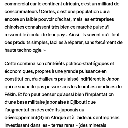
commercial car le continent africain, c’est un milliard de
consommateurs ! Certes, c’est une population qui a
encore un faible pouvoir d’achat, mais les entreprises
chinoises connaissent très bien ce marché puisqu’il
ressemble à celui de leur pays. Ainsi, ils savent qu’il faut
des produits simples, faciles à réparer, sans forcément de
haute technologie. »
Cette combinaison d’intérêts politico-stratégiques et
économiques, propres à une grande puissance en
constitution, n’a d’ailleurs pas laissé indifférent le Japon
qui ne souhaite pas passer sous les fourches caudines de
Pékin. Et l’on peut penser qu’aussi bien l’implantation
d’une base militaire japonaise à Djibouti que
l’augmentation des crédits japonais au
développement(9) en Afrique et à l’aide aux entreprises
investissant dans les « terres rares » [des minerais