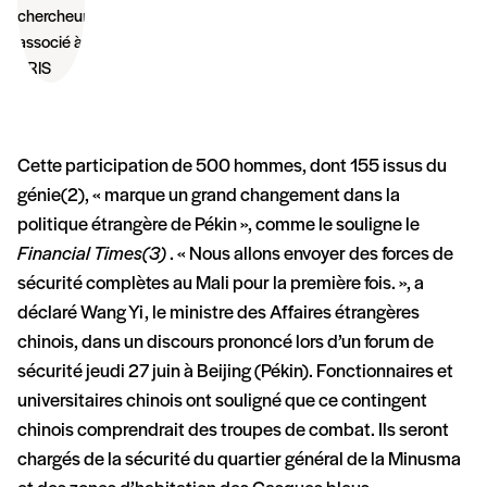
Cette participation de 500 hommes, dont 155 issus du
génie(2), « marque un grand changement dans la
politique étrangère de Pékin », comme le souligne le
Financial Times(3)
. « Nous allons envoyer des forces de
sécurité complètes au Mali pour la première fois. », a
déclaré Wang Yi, le ministre des Affaires étrangères
chinois, dans un discours prononcé lors d’un forum de
sécurité jeudi 27 juin à Beijing (Pékin). Fonctionnaires et
universitaires chinois ont souligné que ce contingent
chinois comprendrait des troupes de combat. Ils seront
chargés de la sécurité du quartier général de la Minusma