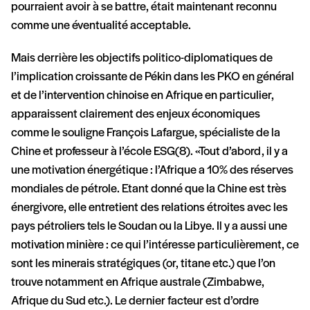
pourraient avoir à se battre, était maintenant reconnu
comme une éventualité acceptable.
Mais derrière les objectifs politico-diplomatiques de
l’implication croissante de Pékin dans les PKO en général
et de l’intervention chinoise en Afrique en particulier,
apparaissent clairement des enjeux économiques
comme le souligne François Lafargue, spécialiste de la
Chine et professeur à l’école ESG(8). «Tout d’abord, il y a
une motivation énergétique : l’Afrique a 10% des réserves
mondiales de pétrole. Etant donné que la Chine est très
énergivore, elle entretient des relations étroites avec les
pays pétroliers tels le Soudan ou la Libye. Il y a aussi une
motivation minière : ce qui l’intéresse particulièrement, ce
sont les minerais stratégiques (or, titane etc.) que l’on
trouve notamment en Afrique australe (Zimbabwe,
Afrique du Sud etc.). Le dernier facteur est d’ordre