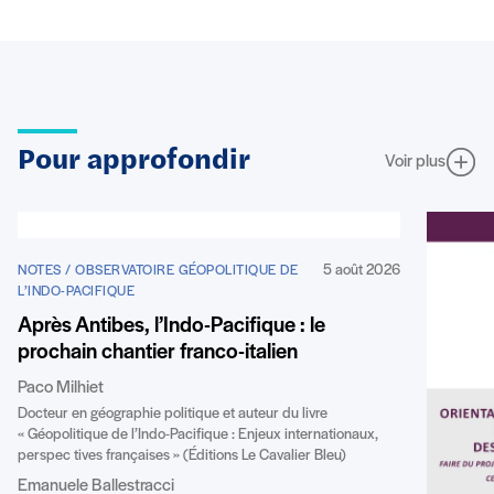
Pour approfondir
Voir plus
5 août 2026
NOTES / OBSERVATOIRE GÉOPOLITIQUE DE
L’INDO-PACIFIQUE
Après Antibes, l’Indo-Pacifique : le
prochain chantier franco-italien
Paco Milhiet
Docteur en géographie politique et auteur du livre
« Géopolitique de l’Indo-Pacifique : Enjeux internationaux,
perspec tives françaises » (Éditions Le Cavalier Bleu)
Emanuele Ballestracci