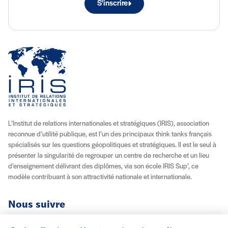
S'inscrire
L’Institut de relations internationales et stratégiques (IRIS), association
reconnue d’utilité publique, est l’un des principaux think tanks français
spécialisés sur les questions géopolitiques et stratégiques. Il est le seul à
présenter la singularité de regrouper un centre de recherche et un lieu
d’enseignement délivrant des diplômes, via son école IRIS Sup’, ce
modèle contribuant à son attractivité nationale et internationale.
Nous suivre