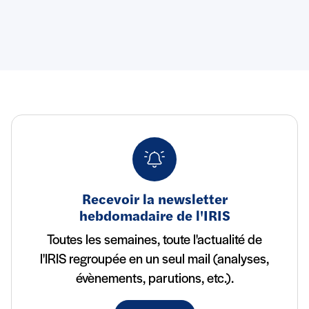
Recevoir la newsletter
hebdomadaire de l'IRIS
Toutes les semaines, toute l'actualité de
l'IRIS regroupée en un seul mail (analyses,
évènements, parutions, etc.).