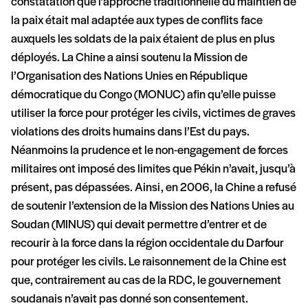
constatation que l’approche traditionnelle du maintien de
la paix était mal adaptée aux types de conflits face
auxquels les soldats de la paix étaient de plus en plus
déployés. La Chine a ainsi soutenu la Mission de
l’Organisation des Nations Unies en République
démocratique du Congo (MONUC) afin qu’elle puisse
utiliser la force pour protéger les civils, victimes de graves
violations des droits humains dans l’Est du pays.
Néanmoins la prudence et le non-engagement de forces
militaires ont imposé des limites que Pékin n’avait, jusqu’à
présent, pas dépassées. Ainsi, en 2006, la Chine a refusé
de soutenir l’extension de la Mission des Nations Unies au
Soudan (MINUS) qui devait permettre d’entrer et de
recourir à la force dans la région occidentale du Darfour
pour protéger les civils. Le raisonnement de la Chine est
que, contrairement au cas de la RDC, le gouvernement
soudanais n’avait pas donné son consentement.