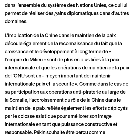
dans l’ensemble du système des Nations Unies, ce qui lui
permet de réaliser des gains diplomatiques dans d’autres
domaines.
L’implication de la Chine dans le maintien de la paix
découle également de la reconnaissance du fait que la
croissance et le développement à long terme de «
l’empire du Milieu » sont de plus en plus liées à la paix
internationale et que les opérations de maintien de la paix
de l’ONU sont un « moyen important de maintenir
internationale paix et la sécurité ». Comme dans le cas de
sa participation aux opérations anti-piraterie au large de
la Somalie, l’accroissement du rôle de la Chine dans le
maintien de la paix reflète également les efforts déployés
par le colosse asiatique pour améliorer son image
internationale en tant que puissance constructive et
responsable. Pékin souhaite être perçu comme