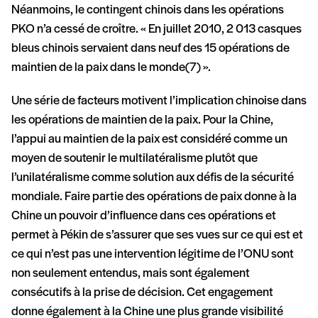
Néanmoins, le contingent chinois dans les opérations
PKO n’a cessé de croître. « En juillet 2010, 2 013 casques
bleus chinois servaient dans neuf des 15 opérations de
maintien de la paix dans le monde(7) ».
Une série de facteurs motivent l’implication chinoise dans
les opérations de maintien de la paix. Pour la Chine,
l’appui au maintien de la paix est considéré comme un
moyen de soutenir le multilatéralisme plutôt que
l’unilatéralisme comme solution aux défis de la sécurité
mondiale. Faire partie des opérations de paix donne à la
Chine un pouvoir d’influence dans ces opérations et
permet à Pékin de s’assurer que ses vues sur ce qui est et
ce qui n’est pas une intervention légitime de l’ONU sont
non seulement entendus, mais sont également
consécutifs à la prise de décision. Cet engagement
donne également à la Chine une plus grande visibilité