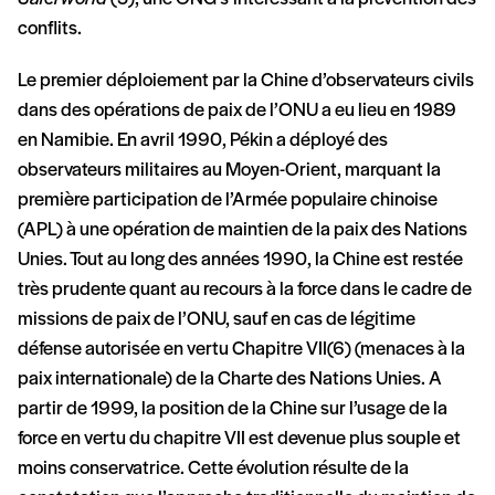
conflits.
Le premier déploiement par la Chine d’observateurs civils
dans des opérations de paix de l’ONU a eu lieu en 1989
en Namibie. En avril 1990, Pékin a déployé des
observateurs militaires au Moyen-Orient, marquant la
première participation de l’Armée populaire chinoise
(APL) à une opération de maintien de la paix des Nations
Unies. Tout au long des années 1990, la Chine est restée
très prudente quant au recours à la force dans le cadre de
missions de paix de l’ONU, sauf en cas de légitime
défense autorisée en vertu Chapitre VII(6) (menaces à la
paix internationale) de la Charte des Nations Unies. A
partir de 1999, la position de la Chine sur l’usage de la
force en vertu du chapitre VII est devenue plus souple et
moins conservatrice. Cette évolution résulte de la