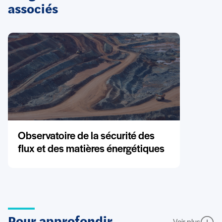
associés
Observatoire de la sécurité des
flux et des matières énergétiques