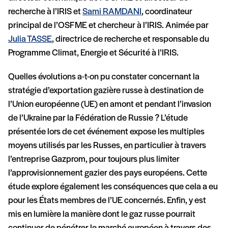
recherche à l’IRIS et
Sami RAMDANI
, coordinateur
principal de l’OSFME et chercheur à l’IRIS. Animée par
Julia TASSE
, directrice de recherche et responsable du
Programme Climat, Energie et Sécurité à l’IRIS.
Quelles évolutions a-t-on pu constater concernant la
stratégie d’exportation gazière russe à destination de
l’Union européenne (UE) en amont et pendant l’invasion
de l’Ukraine par la Fédération de Russie ? L’étude
présentée lors de cet événement expose les multiples
moyens utilisés par les Russes, en particulier à travers
l’entreprise Gazprom, pour toujours plus limiter
l’approvisionnement gazier des pays européens. Cette
étude explore également les conséquences que cela a eu
pour les États membres de l’UE concernés. Enfin, y est
mis en lumière la manière dont le gaz russe pourrait