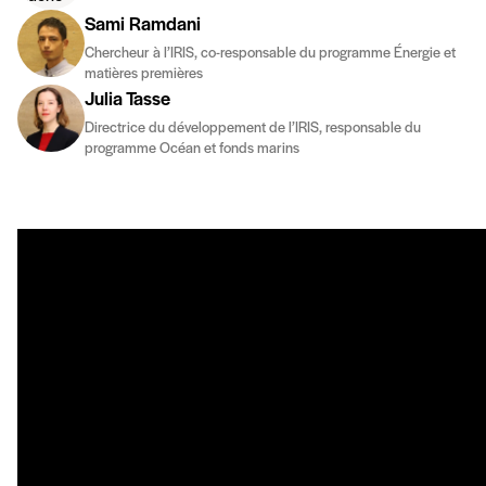
Sami Ramdani
Chercheur à l’IRIS, co-responsable du programme Énergie et
matières premières
Julia Tasse
Directrice du développement de l’IRIS, responsable du
programme Océan et fonds marins