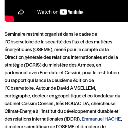
Séminaire restreint organisé dans le cadre de
l’Observatoire de la sécurité des flux et des matières
énergétiques (OSFME), mené pour le compte de la
Direction générale des relations internationales et de la
stratégie (DGRIS) du ministère des Armées, en
partenariat avec Enerdata et Cassini, pour la restitution
du rapport qui lance la deuxième édition de
l’Observatoire. Autour de David AMSELLEM,
cartographe, docteur en géopolitique et co-fondateur du
cabinet Cassini Conseil, Inès BOUACIDA, chercheuse
Climat-Energie à l’Institut du développement durable et
des relations internationales (IDDRI),
Emmanuel HACHE
,
directeur scientifique de l’OSFME et directeur de