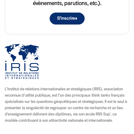
évènements, parutions, etc.).
S'inscrire
L’Institut de relations internationales et stratégiques (IRIS), association
reconnue d’utilité publique, est l’un des principaux think tanks français
spécialisés sur les questions géopolitiques et stratégiques. Il est le seul à
présenter la singularité de regrouper un centre de recherche et un lieu
d’enseignement délivrant des diplômes, via son école IRIS Sup’, ce
modèle contribuant à son attractivité nationale et internationale.