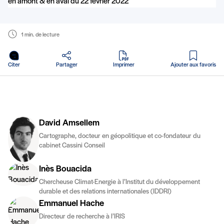
1 min. de lecture
en PDF
Citer
Partager
Imprimer
Ajouter aux favoris
David Amsellem
Cartographe, docteur en géopolitique et co-fondateur du
cabinet Cassini Conseil
Inès Bouacida
Chercheuse Climat-Energie à l’Institut du développement
durable et des relations internationales (IDDRI)
Emmanuel Hache
Directeur de recherche à l’IRIS