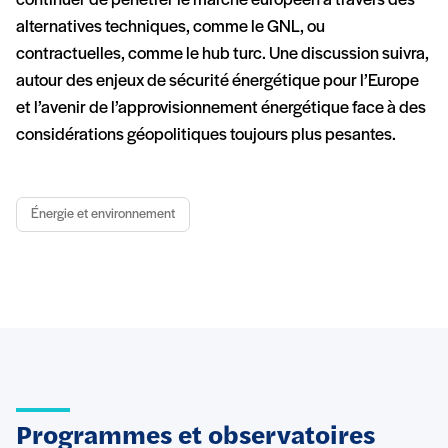
continuer de pénétrer le marché européen à travers des
alternatives techniques, comme le GNL, ou
contractuelles, comme le hub turc. Une discussion suivra,
autour des enjeux de sécurité énergétique pour l’Europe
et l’avenir de l’approvisionnement énergétique face à des
considérations géopolitiques toujours plus pesantes.
Énergie et environnement
Programmes et observatoires