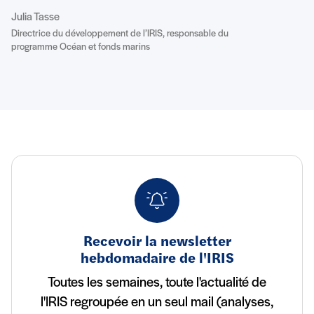
Julia Tasse
Directrice du développement de l’IRIS, responsable du
programme Océan et fonds marins
Recevoir la newsletter
hebdomadaire de l'IRIS
Toutes les semaines, toute l'actualité de
l'IRIS regroupée en un seul mail (analyses,