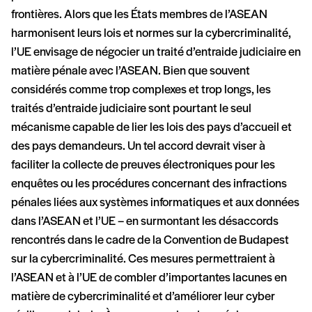
frontières. Alors que les États membres de l’ASEAN
harmonisent leurs lois et normes sur la cybercriminalité,
l’UE envisage de négocier un traité d’entraide judiciaire en
matière pénale avec l’ASEAN. Bien que souvent
considérés comme trop complexes et trop longs, les
traités d’entraide judiciaire sont pourtant le seul
mécanisme capable de lier les lois des pays d’accueil et
des pays demandeurs. Un tel accord devrait viser à
faciliter la collecte de preuves électroniques pour les
enquêtes ou les procédures concernant des infractions
pénales liées aux systèmes informatiques et aux données
dans l’ASEAN et l’UE – en surmontant les désaccords
rencontrés dans le cadre de la Convention de Budapest
sur la cybercriminalité. Ces mesures permettraient à
l’ASEAN et à l’UE de combler d’importantes lacunes en
matière de cybercriminalité et d’améliorer leur cyber