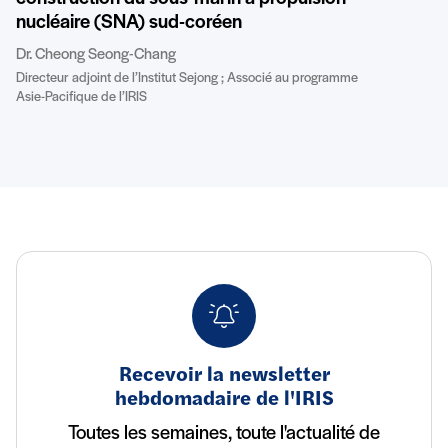
nucléaire (SNA) sud-coréen
Dr. Cheong Seong-Chang
Directeur adjoint de l’Institut Sejong ; Associé au programme
Asie-Pacifique de l’IRIS
Recevoir la newsletter
hebdomadaire de l'IRIS
Toutes les semaines, toute l'actualité de