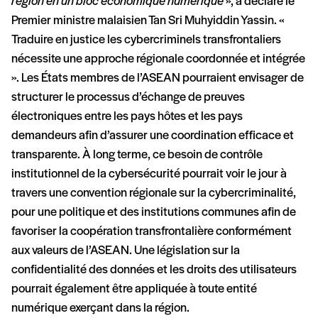
région en un bloc économique numérique
», a déclaré le
Premier ministre malaisien Tan Sri Muhyiddin Yassin. «
Traduire en justice les cybercriminels transfrontaliers
nécessite une approche régionale coordonnée et intégrée
». Les États membres de l’ASEAN pourraient envisager de
structurer le processus d’échange de preuves
électroniques entre les pays hôtes et les pays
demandeurs afin d’assurer une coordination efficace et
transparente. À long terme, ce besoin de contrôle
institutionnel de la cybersécurité pourrait voir le jour à
travers une convention régionale sur la cybercriminalité,
pour une politique et des institutions communes afin de
favoriser la coopération transfrontalière conformément
aux valeurs de l’ASEAN. Une législation sur la
confidentialité des données et les droits des utilisateurs
pourrait également être appliquée à toute entité
numérique exerçant dans la région.