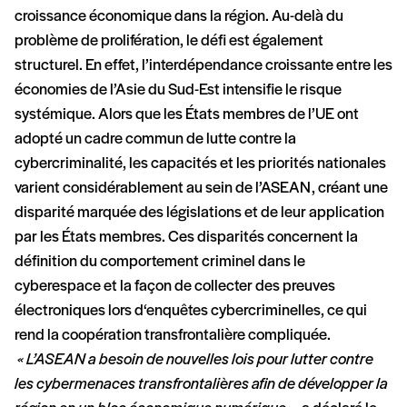
croissance économique dans la région. Au-delà du
problème de prolifération, le défi est également
structurel. En effet, l’interdépendance croissante entre les
économies de l’Asie du Sud-Est intensifie le risque
systémique. Alors que les États membres de l’UE ont
adopté un cadre commun de lutte contre la
cybercriminalité, les capacités et les priorités nationales
varient considérablement au sein de l’ASEAN, créant une
disparité marquée des législations et de leur application
par les États membres. Ces disparités concernent la
définition du comportement criminel dans le
cyberespace et la façon de collecter des preuves
électroniques lors d‘enquêtes cybercriminelles, ce qui
rend la coopération transfrontalière compliquée.
« L’ASEAN a besoin de nouvelles lois pour lutter contre
les cybermenaces transfrontalières afin de développer la