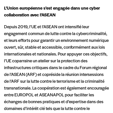
L’Union européenne s’est engagée dans une cyber
collaboration avec l’ASEAN
Depuis 2019, l’UE et l’ASEAN ont intensifié leur
engagement commun de lutte contre la cybercriminalité,
et leurs efforts pour garantir un environnement numérique
ouvert, sûr, stable et accessible, conformément aux lois
internationales et nationales. Pour appuyer ces objectifs,
l’UE coparraine un atelier sur la protection des
infrastructures critiques dans le cadre du Forum régional
de l’ASEAN (ARF) et copréside la réunion intersessions
de l’ARF sur la lutte contre le terrorisme et la criminalité
transnationale. La coopération est également encouragée
entre EUROPOL et ASEANAPOL pour faciliter les
échanges de bonnes pratiques et d’expertise dans des
domaines d’intérêt clé tels que la lutte contre le