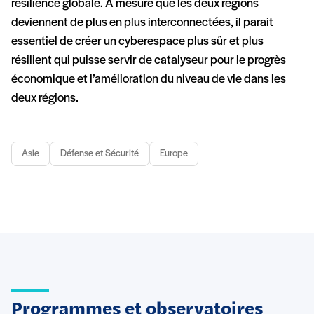
résilience globale. À mesure que les deux régions
deviennent de plus en plus interconnectées, il parait
essentiel de créer un cyberespace plus sûr et plus
résilient qui puisse servir de catalyseur pour le progrès
économique et l’amélioration du niveau de vie dans les
deux régions.
Asie
Défense et Sécurité
Europe
Programmes et observatoires