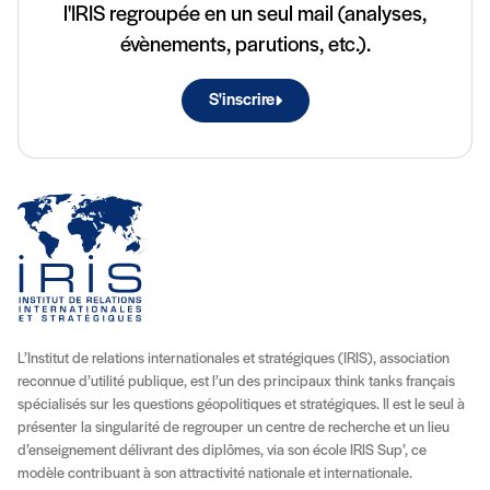
l'IRIS regroupée en un seul mail (analyses,
évènements, parutions, etc.).
S'inscrire
L’Institut de relations internationales et stratégiques (IRIS), association
reconnue d’utilité publique, est l’un des principaux think tanks français
spécialisés sur les questions géopolitiques et stratégiques. Il est le seul à
présenter la singularité de regrouper un centre de recherche et un lieu
d’enseignement délivrant des diplômes, via son école IRIS Sup’, ce
modèle contribuant à son attractivité nationale et internationale.