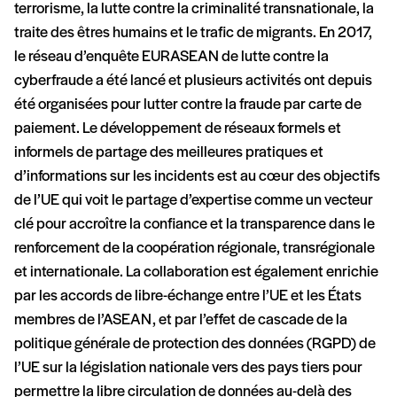
terrorisme, la lutte contre la criminalité transnationale, la
traite des êtres humains et le trafic de migrants. En 2017,
le réseau d’enquête EURASEAN de lutte contre la
cyberfraude a été lancé et plusieurs activités ont depuis
été organisées pour lutter contre la fraude par carte de
paiement. Le développement de réseaux formels et
informels de partage des meilleures pratiques et
d’informations sur les incidents est au cœur des objectifs
de l’UE qui voit le partage d’expertise comme un vecteur
clé pour accroître la confiance et la transparence dans le
renforcement de la coopération régionale, transrégionale
et internationale. La collaboration est également enrichie
par les accords de libre-échange entre l’UE et les États
membres de l’ASEAN, et par l’effet de cascade de la
politique générale de protection des données (RGPD) de
l’UE sur la législation nationale vers des pays tiers pour
permettre la libre circulation de données au-delà des