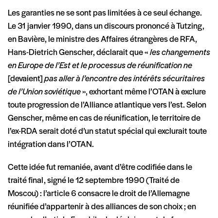
Les garanties ne se sont pas limitées à ce seul échange.
Le 31 janvier 1990, dans un discours prononcé à Tutzing,
en Bavière, le ministre des Affaires étrangères de RFA,
Hans-Dietrich Genscher, déclarait que «
les changements
en Europe de l’Est et le processus de réunification ne
[devaient]
pas aller à l’encontre des intérêts sécuritaires
de l’Union soviétique
», exhortant même l’OTAN à exclure
toute progression de l’Alliance atlantique vers l’est. Selon
Genscher, même en cas de réunification, le territoire de
l’ex-RDA serait doté d’un statut spécial qui exclurait toute
intégration dans l’OTAN.
Cette idée fut remaniée, avant d’être codifiée dans le
traité final, signé le 12 septembre 1990 (Traité de
Moscou) : l’article 6 consacre le droit de l’Allemagne
réunifiée d’appartenir à des alliances de son choix ; en