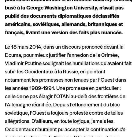
basé à la George Washington University, n’avait pas
publié des documents diplomatiques déclassifiés
américains, soviétiques, allemands, britanniques et
français, livrant une version des faits plus nuancée.
Le 18 mars 2014, dans un discours prononcé devant la
Douma, pour mieux justifier l’annexion de la Crimée,
Vladimir Poutine soulignait les humiliations qu’avaient fait
subir les Occidentaux à la Russie, en pointant
notamment les promesses non tenues par l’Ouest dans
les années 1989-1991. Une promesse en particulier :
celle de ne pas élargir l’OTAN au-delà des frontières de
l’Allemagne réunifiée. Depuis l’effondrement du bloc
soviétique, l’Ouest a toujours protesté contre de telles
allégations. D’ailleurs, en toute logique, jamais les
Occidentaux n’auraient pu accepter la continuation
de