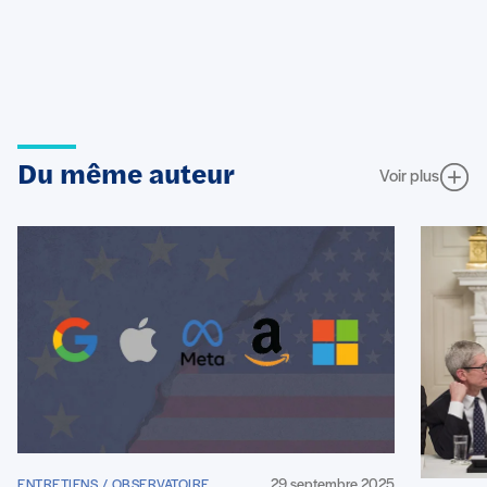
Du même auteur
Voir plus
29 septembre 2025
ENTRETIENS / OBSERVATOIRE