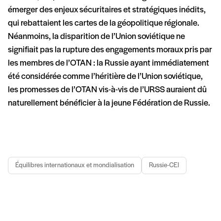
émerger des enjeux sécuritaires et stratégiques inédits,
qui rebattaient les cartes de la géopolitique régionale.
Néanmoins, la disparition de l’Union soviétique ne
signifiait pas la rupture des engagements moraux pris par
les membres de l’OTAN : la Russie ayant immédiatement
été considérée comme l’héritière de l’Union soviétique,
les promesses de l’OTAN vis-à-vis de l’URSS auraient dû
naturellement bénéficier à la jeune Fédération de Russie.
Équilibres internationaux et mondialisation
Russie-CEI