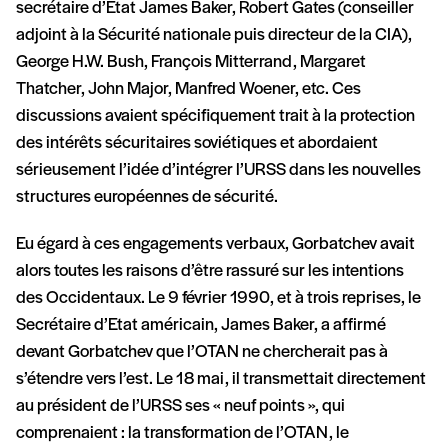
secrétaire d’Etat James Baker, Robert Gates (conseiller
adjoint à la Sécurité nationale puis directeur de la CIA),
George H.W. Bush, François Mitterrand, Margaret
Thatcher, John Major, Manfred Woener, etc. Ces
discussions avaient spécifiquement trait à la protection
des intérêts sécuritaires soviétiques et abordaient
sérieusement l’idée d’intégrer l’URSS dans les nouvelles
structures européennes de sécurité.
Eu égard à ces engagements verbaux, Gorbatchev avait
alors toutes les raisons d’être rassuré sur les intentions
des Occidentaux. Le 9 février 1990, et à trois reprises, le
Secrétaire d’Etat américain, James Baker, a affirmé
devant Gorbatchev que l’OTAN ne chercherait pas à
s’étendre vers l’est. Le 18 mai, il transmettait directement
au président de l’URSS ses « neuf points », qui
comprenaient : la transformation de l’OTAN, le