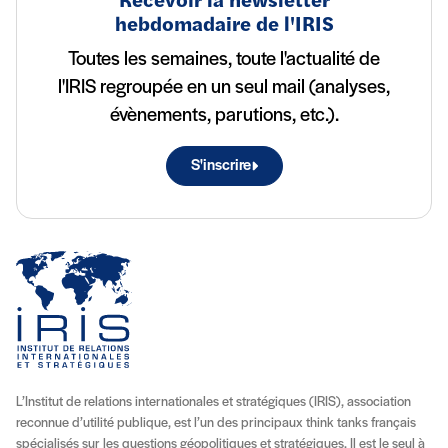
Recevoir la newsletter
hebdomadaire de l'IRIS
Toutes les semaines, toute l'actualité de
l'IRIS regroupée en un seul mail (analyses,
évènements, parutions, etc.).
S'inscrire
L’Institut de relations internationales et stratégiques (IRIS), association
reconnue d’utilité publique, est l’un des principaux think tanks français
spécialisés sur les questions géopolitiques et stratégiques. Il est le seul à