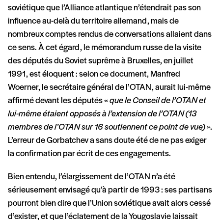
soviétique que l’Alliance atlantique n’étendrait pas son
influence au-delà du territoire allemand, mais de
nombreux comptes rendus de conversations allaient dans
ce sens. À cet égard, le mémorandum russe de la visite
des députés du Soviet suprême à Bruxelles, en juillet
1991, est éloquent : selon ce document, Manfred
Woerner, le secrétaire général de l’OTAN, aurait lui-même
affirmé devant les députés «
que le Conseil de l’OTAN et
lui-même étaient opposés à l’extension de l’OTAN (13
membres de l’OTAN sur 16 soutiennent ce point de vue)
».
L’erreur de Gorbatchev a sans doute été de ne pas exiger
la confirmation par écrit de ces engagements.
Bien entendu, l’élargissement de l’OTAN n’a été
sérieusement envisagé qu’à partir de 1993 : ses partisans
pourront bien dire que l’Union soviétique avait alors cessé
d’exister, et que l’éclatement de la Yougoslavie laissait