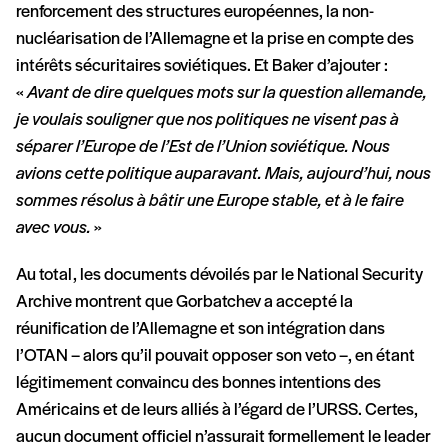
renforcement des structures européennes, la non-
nucléarisation de l’Allemagne et la prise en compte des
intérêts sécuritaires soviétiques. Et Baker d’ajouter :
«
Avant de dire quelques mots sur la question allemande,
je voulais souligner que nos politiques ne visent pas à
séparer l’Europe de l’Est de l’Union soviétique. Nous
avions cette politique auparavant. Mais, aujourd’hui, nous
sommes résolus à bâtir une Europe stable, et à le faire
avec vous.
»
Au total, les documents dévoilés par le National Security
Archive montrent que Gorbatchev a accepté la
réunification de l’Allemagne et son intégration dans
l’OTAN – alors qu’il pouvait opposer son veto –, en étant
légitimement convaincu des bonnes intentions des
Américains et de leurs alliés à l’égard de l’URSS. Certes,
aucun document officiel n’assurait formellement le leader