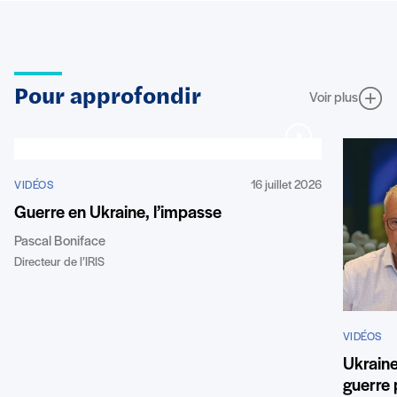
Pour approfondir
Voir plus
16 juillet 2026
VIDÉOS
Guerre en Ukraine, l’impasse
Pascal Boniface
Directeur de l’IRIS
VIDÉOS
Ukraine 
guerre