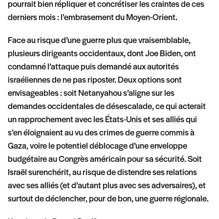
pourrait bien répliquer et concrétiser les craintes de ces
derniers mois : l’embrasement du Moyen-Orient.
Face au risque d’une guerre plus que vraisemblable,
plusieurs dirigeants occidentaux, dont Joe Biden, ont
condamné l’attaque puis demandé aux autorités
israéliennes de ne pas riposter. Deux options sont
envisageables : soit Netanyahou s’aligne sur les
demandes occidentales de désescalade, ce qui acterait
un rapprochement avec les États-Unis et ses alliés qui
s’en éloignaient au vu des crimes de guerre commis à
Gaza, voire le potentiel déblocage d’une enveloppe
budgétaire au Congrès américain pour sa sécurité. Soit
Israël surenchérit, au risque de distendre ses relations
avec ses alliés (et d’autant plus avec ses adversaires), et
surtout de déclencher, pour de bon, une guerre régionale.