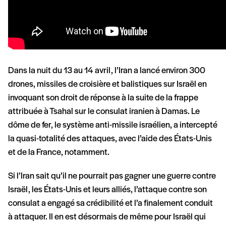
Dans la nuit du 13 au 14 avril, l’Iran a lancé environ 300
drones, missiles de croisière et balistiques sur Israël en
invoquant son droit de réponse à la suite de la frappe
attribuée à Tsahal sur le consulat iranien à Damas. Le
dôme de fer, le système anti-missile israélien, a intercepté
la quasi-totalité des attaques, avec l’aide des États-Unis
et de la France, notamment.
Si l’Iran sait qu’il ne pourrait pas gagner une guerre contre
Israël, les États-Unis et leurs alliés, l’attaque contre son
consulat a engagé sa crédibilité et l’a finalement conduit
à attaquer. Il en est désormais de même pour Israël qui