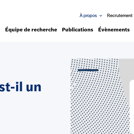
À propos
Recrutement
Équipe de recherche
Publications
Évènements
st-il un