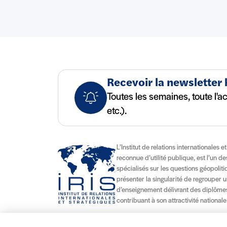
Recevoir la newsletter
Toutes les semaines, toute l'a
etc.).
L’Institut de relations internationales e
reconnue d’utilité publique, est l’un d
spécialisés sur les questions géopolitiqu
présenter la singularité de regrouper u
d’enseignement délivrant des diplômes
contribuant à son attractivité nationale