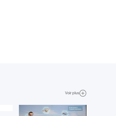
Voir plus