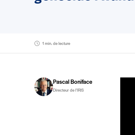
1 min. de lecture
Pascal Boniface
Directeur de l’IRIS