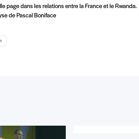
le page dans les relations entre la France et le Rwanda.
lyse de Pascal Boniface
e