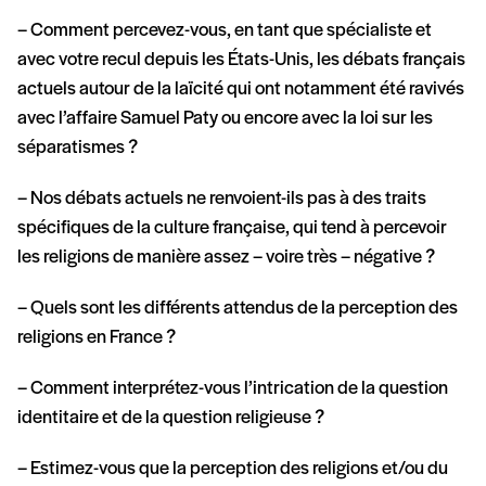
– Comment percevez-vous, en tant que spécialiste et
avec votre recul depuis les États-Unis, les débats français
actuels autour de la laïcité qui ont notamment été ravivés
avec l’affaire Samuel Paty ou encore avec la loi sur les
séparatismes ?
– Nos débats actuels ne renvoient-ils pas à des traits
spécifiques de la culture française, qui tend à percevoir
les religions de manière assez – voire très – négative ?
– Quels sont les différents attendus de la perception des
religions en France ?
– Comment interprétez-vous l’intrication de la question
identitaire et de la question religieuse ?
– Estimez-vous que la perception des religions et/ou du