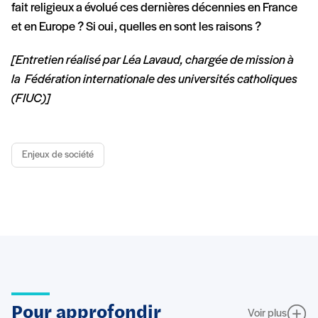
fait religieux a évolué ces dernières décennies en France
et en Europe ? Si oui, quelles en sont les raisons ?
[Entretien réalisé par Léa Lavaud, chargée de mission à
la Fédération internationale des universités catholiques
(FIUC)]
Enjeux de société
Pour approfondir
Voir plus