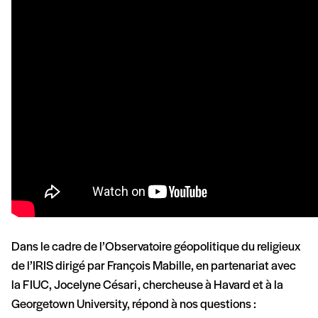
Dans le cadre de l’Observatoire géopolitique du religieux
de l’IRIS dirigé par François Mabille, en partenariat avec
la FIUC, Jocelyne Césari, chercheuse à Havard et à la
Georgetown University, répond à nos questions :