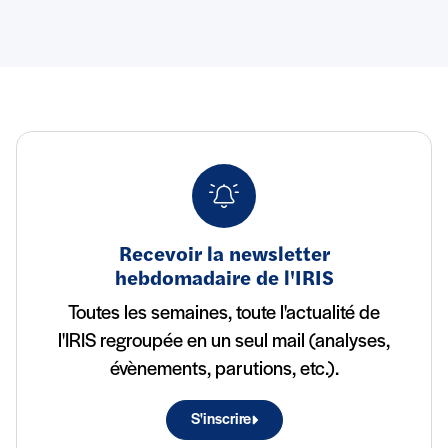
Recevoir la newsletter
hebdomadaire de l'IRIS
Toutes les semaines, toute l'actualité de
l'IRIS regroupée en un seul mail (analyses,
évènements, parutions, etc.).
S'inscrire