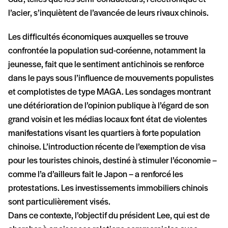
l’acier, s’inquiètent de l’avancée de leurs rivaux chinois.
Les difficultés économiques auxquelles se trouve
confrontée la population sud-coréenne, notamment la
jeunesse, fait que le sentiment antichinois se renforce
dans le pays sous l’influence de mouvements populistes
et complotistes de type MAGA. Les sondages montrant
une détérioration de l’opinion publique à l’égard de son
grand voisin et les médias locaux font état de violentes
manifestations visant les quartiers à forte population
chinoise. L’introduction récente de l’exemption de visa
pour les touristes chinois, destiné à stimuler l’économie –
comme l’a d’ailleurs fait le Japon – a renforcé les
protestations. Les investissements immobiliers chinois
sont particulièrement visés.
Dans ce contexte, l’objectif du président Lee, qui est de