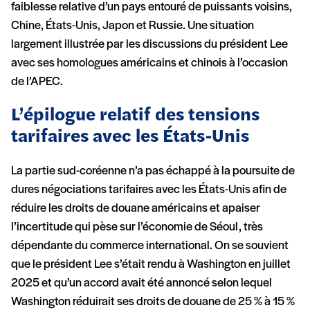
faiblesse relative d’un pays entouré de puissants voisins,
Chine, États-Unis, Japon et Russie. Une situation
largement illustrée par les discussions du président Lee
avec ses homologues américains et chinois à l’occasion
de l’APEC.
L’épilogue relatif des tensions
tarifaires avec les États-Unis
La partie sud-coréenne n’a pas échappé à la poursuite de
dures négociations tarifaires avec les États-Unis afin de
réduire les droits de douane américains et apaiser
l’incertitude qui pèse sur l’économie de Séoul, très
dépendante du commerce international. On se souvient
que le président Lee s’était rendu à Washington en juillet
2025 et qu’un accord avait été annoncé selon lequel
Washington réduirait ses droits de douane de 25 % à 15 %