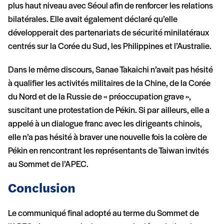
plus haut niveau avec Séoul afin de renforcer les relations
bilatérales. Elle avait également déclaré qu’elle
développerait des partenariats de sécurité minilatéraux
centrés sur la Corée du Sud, les Philippines et l’Australie.
Dans le même discours, Sanae Takaichi n’avait pas hésité
à qualifier les activités militaires de la Chine, de la Corée
du Nord et de la Russie de « préoccupation grave »,
suscitant une protestation de Pékin. Si par ailleurs, elle a
appelé à un dialogue franc avec les dirigeants chinois,
elle n’a pas hésité à braver une nouvelle fois la colère de
Pékin en rencontrant les représentants de Taiwan invités
au Sommet de l’APEC.
Conclusion
Le communiqué final adopté au terme du Sommet de