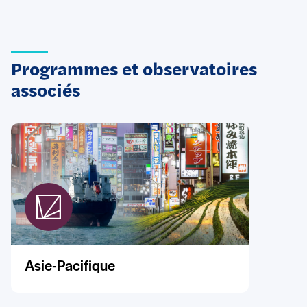
Programmes et observatoires
associés
Asie-Pacifique