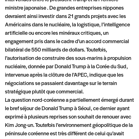
ministre japonaise . De grandes entreprises nippones
devraient ainsi investir dans 21 grands projets avec les
Américains dans le nucléaire, la logistique, l’intelligence
artificielle ou encore les minéraux critiques, un
engagement pris dans le cadre d’un accord commercial
bilatéral de 550 milliards de dollars. Toutefois,
l’autorisation de construire des sous-marins à propulsion
nucléaire, donnée par Donald Trump à la Corée du Sud,
intervenue après la clôture de l’APEC, indique que les
négociations se passaient davantage sur le terrain
stratégique plutôt que commercial.
La question nord-coréenne a partiellement émergé durant
le bref séjour de Donald Trump à Séoul, ce dernier ayant
exprimé à plusieurs reprises son souhait de renouer avec
Kim Jong-un. Toutefois l’environnement géopolitique de la
péninsule coréenne est très différent de celui qu’avait