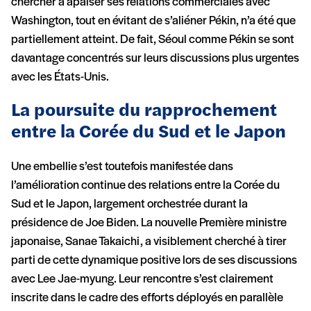
chercher à apaiser ses relations commerciales avec
Washington, tout en évitant de s’aliéner Pékin, n’a été que
partiellement atteint. De fait, Séoul comme Pékin se sont
davantage concentrés sur leurs discussions plus urgentes
avec les États-Unis.
La poursuite du rapprochement
entre la Corée du Sud et le Japon
Une embellie s’est toutefois manifestée dans
l’amélioration continue des relations entre la Corée du
Sud et le Japon, largement orchestrée durant la
présidence de Joe Biden. La nouvelle Première ministre
japonaise, Sanae Takaichi, a visiblement cherché à tirer
parti de cette dynamique positive lors de ses discussions
avec Lee Jae-myung. Leur rencontre s’est clairement
inscrite dans le cadre des efforts déployés en parallèle