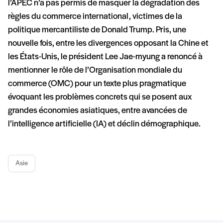
l’APEC n’a pas permis de masquer la dégradation des
règles du commerce international, victimes de la
politique mercantiliste de Donald Trump. Pris, une
nouvelle fois, entre les divergences opposant la Chine et
les États-Unis, le président Lee Jae-myung a renoncé à
mentionner le rôle de l’Organisation mondiale du
commerce (OMC) pour un texte plus pragmatique
évoquant les problèmes concrets qui se posent aux
grandes économies asiatiques, entre avancées de
l’intelligence artificielle (IA) et déclin démographique.
Asie