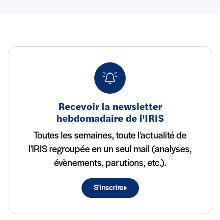
Recevoir la newsletter
hebdomadaire de l'IRIS
Toutes les semaines, toute l'actualité de
l'IRIS regroupée en un seul mail (analyses,
évènements, parutions, etc.).
S'inscrire