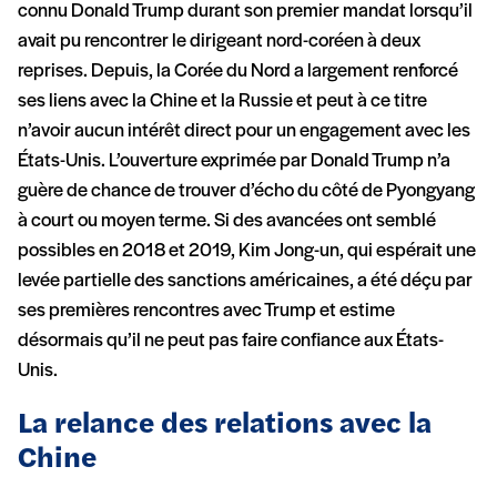
connu Donald Trump durant son premier mandat lorsqu’il
avait pu rencontrer le dirigeant nord-coréen à deux
reprises. Depuis, la Corée du Nord a largement renforcé
ses liens avec la Chine et la Russie et peut à ce titre
n’avoir aucun intérêt direct pour un engagement avec les
États-Unis. L’ouverture exprimée par Donald Trump n’a
guère de chance de trouver d’écho du côté de Pyongyang
à court ou moyen terme. Si des avancées ont semblé
possibles en 2018 et 2019, Kim Jong-un, qui espérait une
levée partielle des sanctions américaines, a été déçu par
ses premières rencontres avec Trump et estime
désormais qu’il ne peut pas faire confiance aux États-
Unis.
La relance des relations avec la
Chine