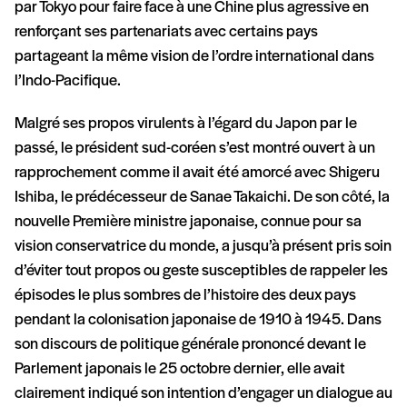
par Tokyo pour faire face à une Chine plus agressive en
renforçant ses partenariats avec certains pays
partageant la même vision de l’ordre international dans
l’Indo-Pacifique.
Malgré ses propos virulents à l’égard du Japon par le
passé, le président sud-coréen s’est montré ouvert à un
rapprochement comme il avait été amorcé avec Shigeru
Ishiba, le prédécesseur de Sanae Takaichi. De son côté, la
nouvelle Première ministre japonaise, connue pour sa
vision conservatrice du monde, a jusqu’à présent pris soin
d’éviter tout propos ou geste susceptibles de rappeler les
épisodes le plus sombres de l’histoire des deux pays
pendant la colonisation japonaise de 1910 à 1945. Dans
son discours de politique générale prononcé devant le
Parlement japonais le 25 octobre dernier, elle avait
clairement indiqué son intention d’engager un dialogue au