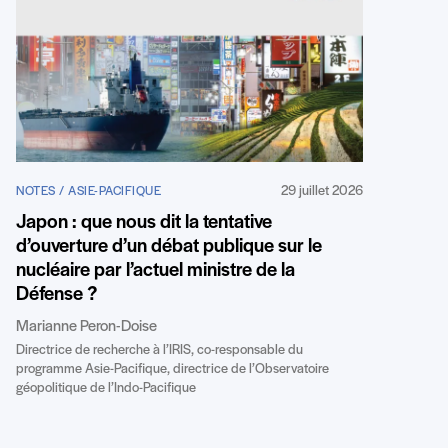
29 juillet 2026
NOTES / ASIE-PACIFIQUE
Japon : que nous dit la tentative
d’ouverture d’un débat publique sur le
nucléaire par l’actuel ministre de la
Défense ?
Marianne Peron-Doise
Directrice de recherche à l’IRIS, co-responsable du
programme Asie-Pacifique, directrice de l’Observatoire
géopolitique de l’Indo-Pacifique