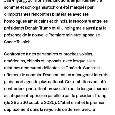
Jae -myung, qui a pris ses fonctions en juin dernier, le
sommet et son organisation ont été marqués par
d’importantes rencontres bilatérales avec ses
homologues américains et chinois, la rencontre entre les
présidents Donald Trump et Xi Jinping mais aussi par la
présence de la nouvelle Première ministre japonaise
Sanae Takaichi.
Confrontée à des partenaires et proches voisins,
américains, chinois et japonais, avec lesquels les
relations demeurent délicates, la Corée du Sud s’est
efforcée de conduire l’évènement en ménageant intérêts
globaux et agenda plus national. Ces ambitions ont été
contrariées par l’attention suscitée par la longue tournée
asiatique entreprise en parallèle par le président Trump
(du 26 au 30 octobre 2025). C’était en effet le premier
déplacement dans la région de ce dernier avec le