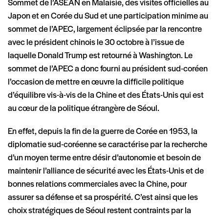
Sommet de l’ASEAN en Malaisie, des visites officielles au
Japon et en Corée du Sud et une participation minime au
sommet de l’APEC, largement éclipsée par la rencontre
avec le président chinois le 30 octobre à l’issue de
laquelle Donald Trump est retourné à Washington. Le
sommet de l’APEC a donc fourni au président sud-coréen
l’occasion de mettre en œuvre la difficile politique
d’équilibre vis-à-vis de la Chine et des États-Unis qui est
au cœur de la politique étrangère de Séoul.
En effet, depuis la fin de la guerre de Corée en 1953, la
diplomatie sud-coréenne se caractérise par la recherche
d’un moyen terme entre désir d’autonomie et besoin de
maintenir l’alliance de sécurité avec les États-Unis et de
bonnes relations commerciales avec la Chine, pour
assurer sa défense et sa prospérité. C’est ainsi que les
choix stratégiques de Séoul restent contraints par la