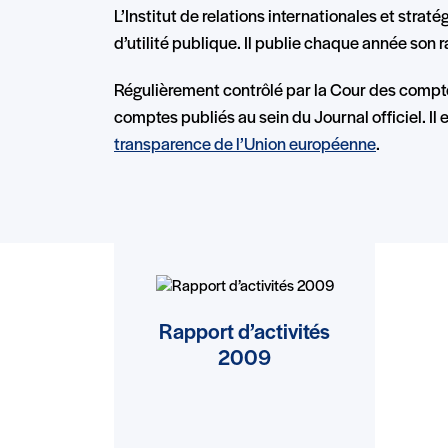
L’Institut de relations internationales et strat
d’utilité publique. Il publie chaque année son r
Régulièrement contrôlé par la Cour des comptes
comptes publiés au sein du Journal officiel. I
transparence de l’Union européenne
.
Rapport d’activités
2009