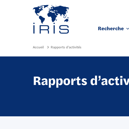
Panneau de gestion des cookies
Recherche
Aller au contenu principal
Accueil
Rapports d’activités
Rapports d’activ