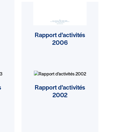
Rapport d’activités
2006
s
Rapport d’activités
2002