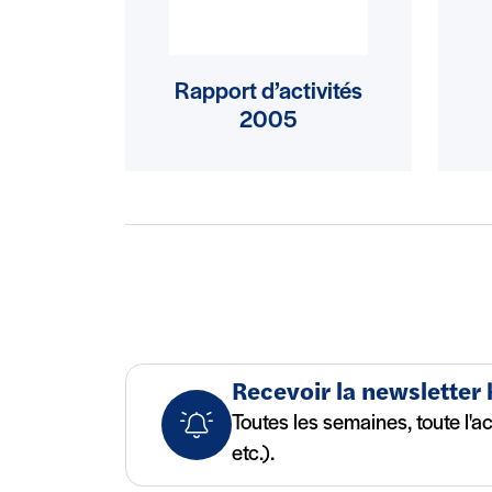
Rapport d’activités
2005
Recevoir la newsletter
Toutes les semaines, toute l'a
etc.).