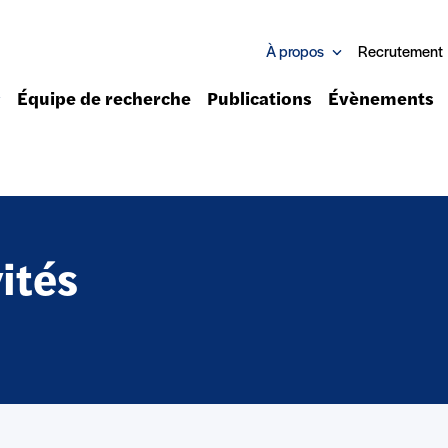
À propos
Recrutement
Équipe de recherche
Publications
Évènements
ités