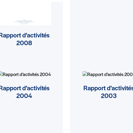
Rapport d’activités
2008
Rapport d’activités
Rapport d’activité
2004
2003