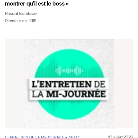
montrer qu’il est le boss »
Pascal Boniface
Directeur de l’IRIS
10 juillet 2026
L’ENTRETIEN DE LA MI-JOURNÉE – MEDI1