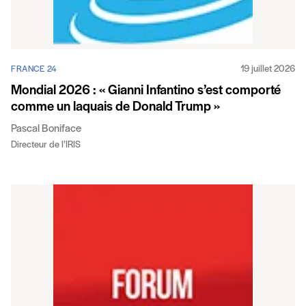
19 juillet 2026
FRANCE 24
Mondial 2026 : « Gianni Infantino s’est comporté
comme un laquais de Donald Trump »
Pascal Boniface
Directeur de l’IRIS