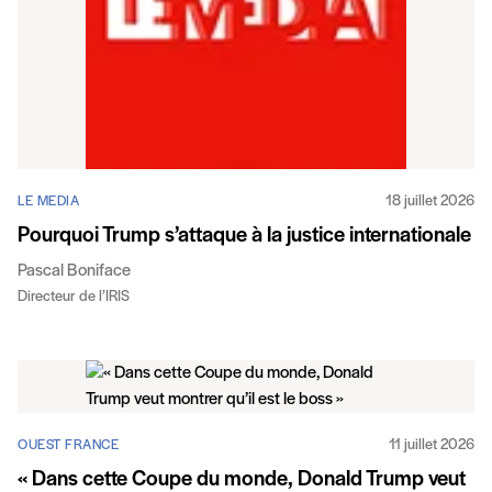
18 juillet 2026
LE MEDIA
Pourquoi Trump s’attaque à la justice internationale
Pascal Boniface
Directeur de l’IRIS
11 juillet 2026
OUEST FRANCE
« Dans cette Coupe du monde, Donald Trump veut