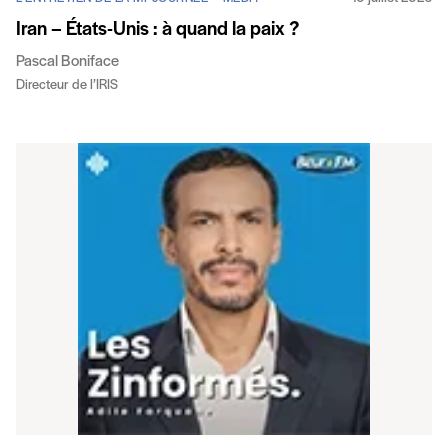
Iran – États-Unis : à quand la paix ?
Pascal Boniface
Directeur de l’IRIS