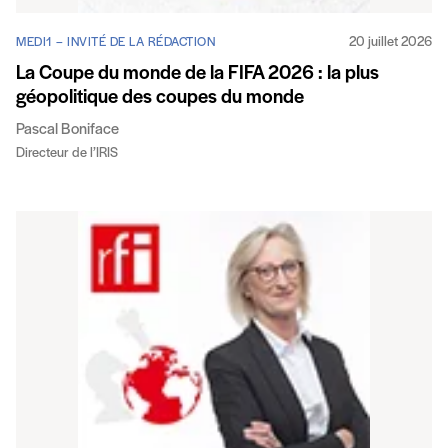
20 juillet 2026
MEDI1 – INVITÉ DE LA RÉDACTION
La Coupe du monde de la FIFA 2026 : la plus
géopolitique des coupes du monde
Pascal Boniface
Directeur de l’IRIS