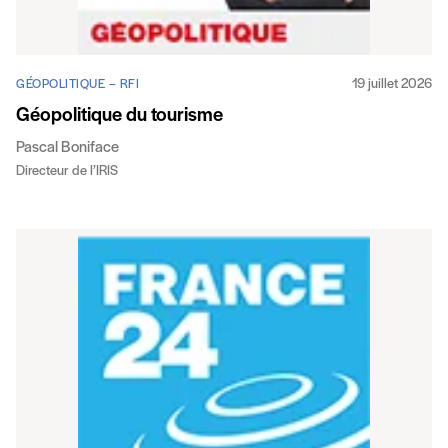
19 juillet 2026
GÉOPOLITIQUE – RFI
Géopolitique du tourisme
Pascal Boniface
Directeur de l’IRIS