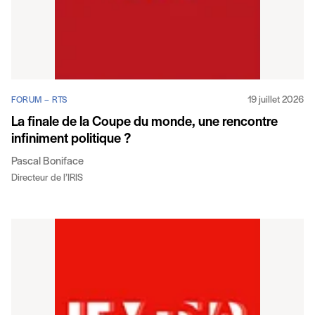
19 juillet 2026
FORUM – RTS
La finale de la Coupe du monde, une rencontre
infiniment politique ?
Pascal Boniface
Directeur de l’IRIS