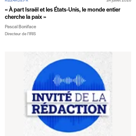
24 juillet 2026
REGARDS.FR
« À part Israël et les États-Unis, le monde entier
cherche la paix »
Pascal Boniface
Directeur de l’IRIS