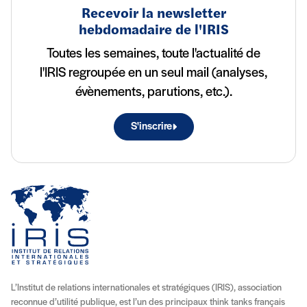
Recevoir la newsletter
hebdomadaire de l'IRIS
Toutes les semaines, toute l'actualité de
l'IRIS regroupée en un seul mail (analyses,
évènements, parutions, etc.).
S'inscrire
L’Institut de relations internationales et stratégiques (IRIS), association
reconnue d’utilité publique, est l’un des principaux think tanks français