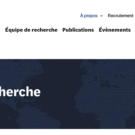
À propos
Recrutement
Équipe de recherche
Publications
Évènements
cherche