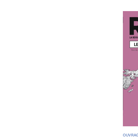
OUVRA