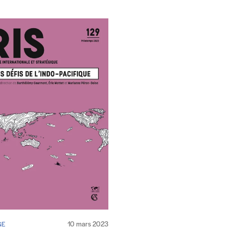
10 mars 2023
GE