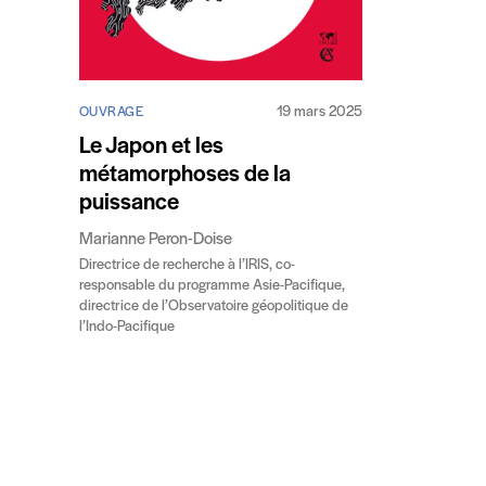
19 mars 2025
OUVRAGE
Le Japon et les
métamorphoses de la
puissance
Marianne Peron-Doise
Directrice de recherche à l’IRIS, co-
responsable du programme Asie-Pacifique,
directrice de l’Observatoire géopolitique de
l’Indo-Pacifique