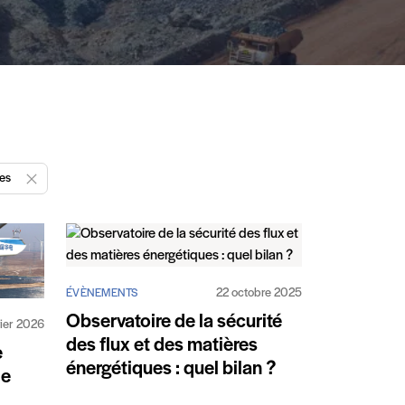
ues
Enlever "Observatoire de la sécurité des flux et des matières énergétique
22 octobre 2025
ÉVÈNEMENTS
Observatoire de la sécurité
vier 2026
des flux et des matières
e
énergétiques : quel bilan ?
de