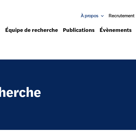
À propos
Recrutement
Équipe de recherche
Publications
Évènements
cherche