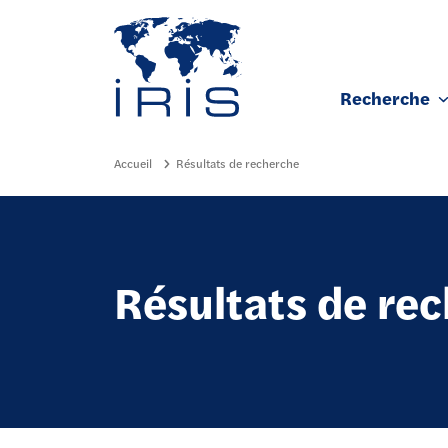
Panneau de gestion des cookies
Recherche
Aller au contenu principal
Accueil
Résultats de recherche
Résultats de re