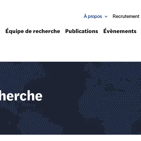
À propos
Recrutement
Équipe de recherche
Publications
Évènements
cherche