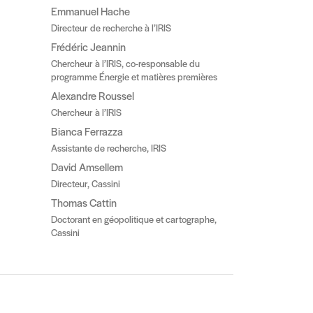
Emmanuel Hache
Directeur de recherche à l’IRIS
Frédéric Jeannin
Chercheur à l’IRIS, co-responsable du
programme Énergie et matières premières
Alexandre Roussel
Chercheur à l’IRIS
Bianca Ferrazza
Assistante de recherche, IRIS
David Amsellem
Directeur, Cassini
Thomas Cattin
Doctorant en géopolitique et cartographe,
Cassini
ivant