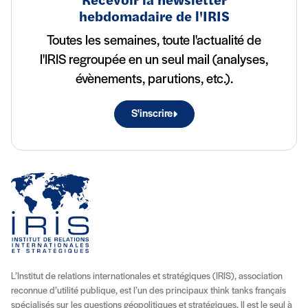
Recevoir la newsletter
hebdomadaire de l'IRIS
Toutes les semaines, toute l'actualité de
l'IRIS regroupée en un seul mail (analyses,
évènements, parutions, etc.).
S'inscrire
L’Institut de relations internationales et stratégiques (IRIS), association
reconnue d’utilité publique, est l’un des principaux think tanks français
spécialisés sur les questions géopolitiques et stratégiques. Il est le seul à