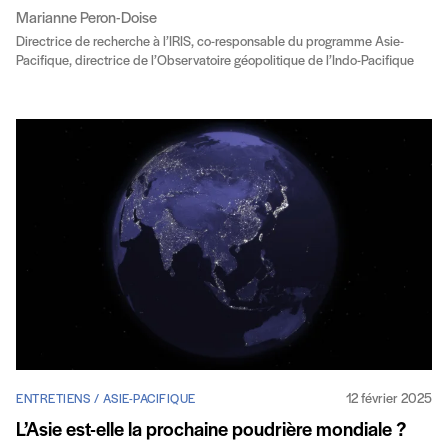
Marianne Peron-Doise
Directrice de recherche à l’IRIS, co-responsable du programme Asie-
Pacifique, directrice de l’Observatoire géopolitique de l’Indo-Pacifique
12 février 2025
ENTRETIENS / ASIE-PACIFIQUE
L’Asie est-elle la prochaine poudrière mondiale ?