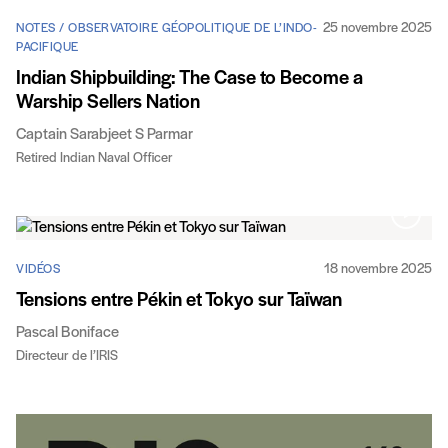
25 novembre 2025
NOTES / OBSERVATOIRE GÉOPOLITIQUE DE L’INDO-
PACIFIQUE
Indian Shipbuilding: The Case to Become a
Warship Sellers Nation
Captain Sarabjeet S Parmar
Retired Indian Naval Officer
18 novembre 2025
VIDÉOS
Tensions entre Pékin et Tokyo sur Taïwan
Pascal Boniface
Directeur de l’IRIS