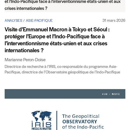
31 mars 2026
ANALYSES / ASIE-PACIFIQUE
Visite d’Emmanuel Macron à Tokyo et Séoul :
protéger l’Europe et l’Indo-Pacifique face à
l’interventionnisme états-unien et aux crises
internationales ?
Marianne Peron-Doise
Directrice de recherche à l’IRIS, co-responsable du programme Asie-
Pacifique, directrice de l’Observatoire géopolitique de l’Indo-Pacifique