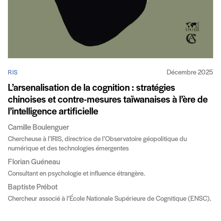
Décembre 2025
RIS
L’arsenalisation de la cognition : stratégies
chinoises et contre-mesures taïwanaises à l’ère de
l’intelligence artificielle
Camille Boulenguer
Chercheuse à l’IRIS, directrice de l’Observatoire géopolitique du
numérique et des technologies émergentes
Florian Guéneau
Consultant en psychologie et influence étrangère.
Baptiste Prébot
Chercheur associé à l’École Nationale Supérieure de Cognitique (ENSC).