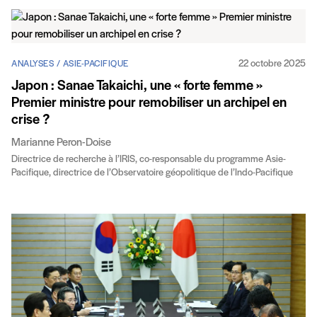
22 octobre 2025
ANALYSES / ASIE-PACIFIQUE
Japon : Sanae Takaichi, une « forte femme »
Premier ministre pour remobiliser un archipel en
crise ?
Marianne Peron-Doise
Directrice de recherche à l’IRIS, co-responsable du programme Asie-
Pacifique, directrice de l’Observatoire géopolitique de l’Indo-Pacifique