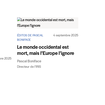
4 septembre 2025
ÉDITOS DE PASCAL
BONIFACE
Le monde occidental est
mort, mais l’Europe l’ignore
bre 2025
Pascal Boniface
Directeur de l’IRIS