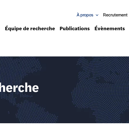
À propos
Recrutement
Équipe de recherche
Publications
Évènements
cherche