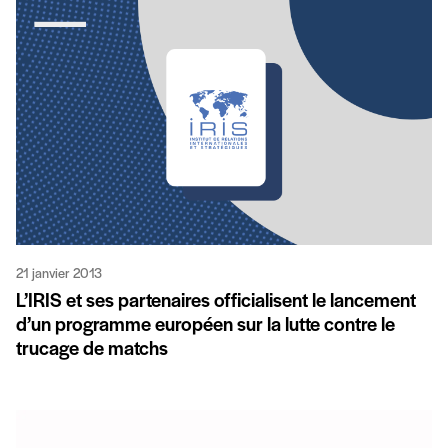
21 janvier 2013
L’IRIS et ses partenaires officialisent le lancement
d’un programme européen sur la lutte contre le
trucage de matchs