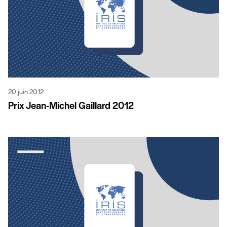
20 juin 2012
Prix Jean-Michel Gaillard 2012