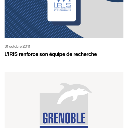
31 octobre 2011
L’IRIS renforce son équipe de recherche