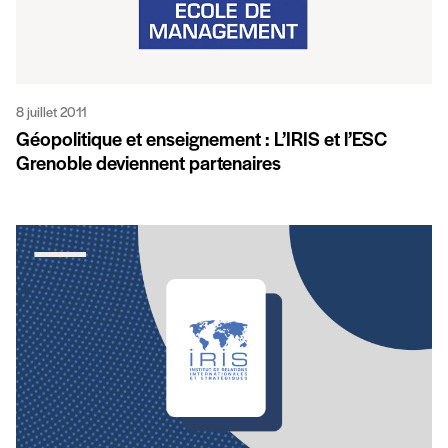
8 juillet 2011
Géopolitique et enseignement : L’IRIS et l’ESC
Grenoble deviennent partenaires