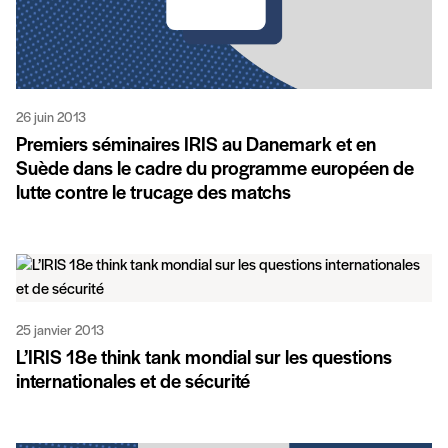
26 juin 2013
Premiers séminaires IRIS au Danemark et en
Suède dans le cadre du programme européen de
lutte contre le trucage des matchs
25 janvier 2013
L’IRIS 18e think tank mondial sur les questions
internationales et de sécurité