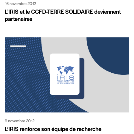
16 novembre 2012
L’IRIS et le CCFD-TERRE SOLIDAIRE deviennent
partenaires
9 novembre 2012
L’IRIS renforce son équipe de recherche