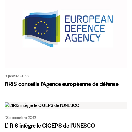
9 janvier 2013
l’IRIS conseille l’Agence européenne de défense
13 décembre 2012
L’IRIS intègre le CIGEPS de l’UNESCO