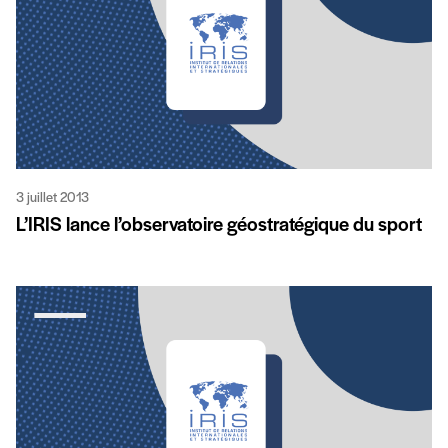
3 juillet 2013
L’IRIS lance l’observatoire géostratégique du sport