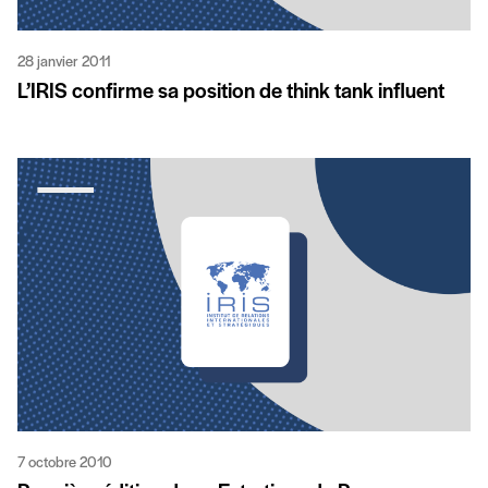
28 janvier 2011
L’IRIS confirme sa position de think tank influent
7 octobre 2010