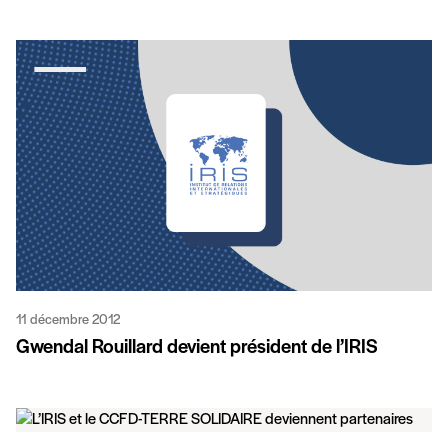
11 décembre 2012
Gwendal Rouillard devient président de l’IRIS