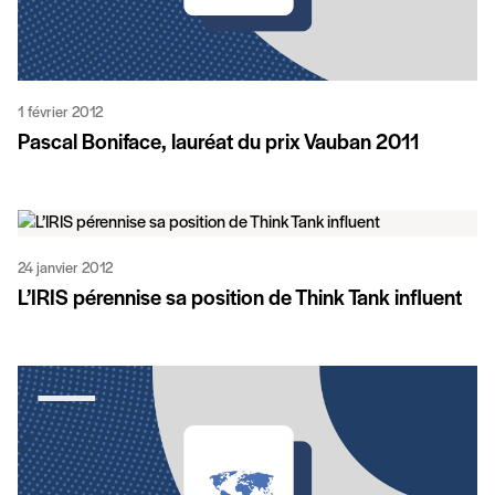
1 février 2012
Pascal Boniface, lauréat du prix Vauban 2011
24 janvier 2012
L’IRIS pérennise sa position de Think Tank influent