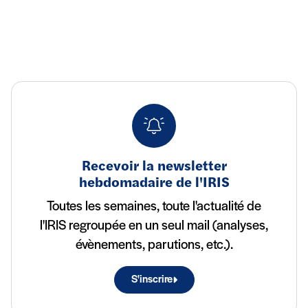
Recevoir la newsletter
hebdomadaire de l'IRIS
Toutes les semaines, toute l'actualité de
l'IRIS regroupée en un seul mail (analyses,
évènements, parutions, etc.).
S'inscrire