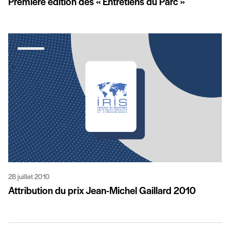
Première édition des « Entretiens du Parc »
28 juillet 2010
Attribution du prix Jean-Michel Gaillard 2010