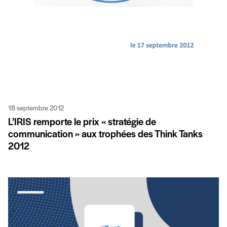
18 septembre 2012
L’IRIS remporte le prix « stratégie de
communication » aux trophées des Think Tanks
2012