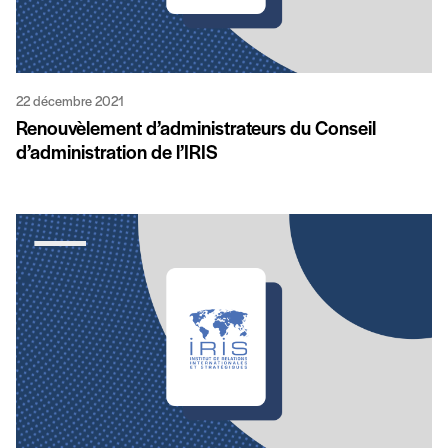
22 décembre 2021
Renouvèlement d’administrateurs du Conseil
d’administration de l’IRIS