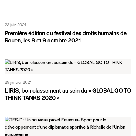
23 juin 2021
Première édition du festival des droits humains de
Rouen, les 8 et 9 octobre 2021
29 janvier 2021
L’IRIS, bon classement au sein du « GLOBAL GO-TO
THINK TANKS 2020 »