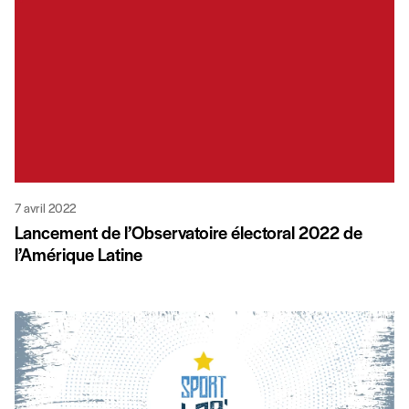
7 avril 2022
Lancement de l’Observatoire électoral 2022 de
l’Amérique Latine