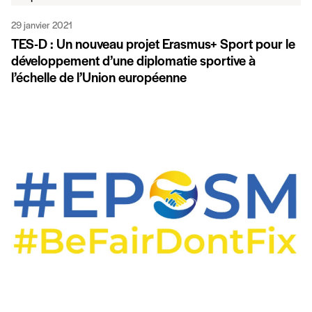
29 janvier 2021
TES-D : Un nouveau projet Erasmus+ Sport pour le
développement d’une diplomatie sportive à
l’échelle de l’Union européenne