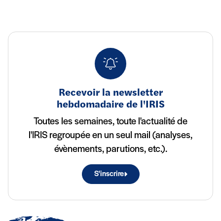
Recevoir la newsletter
hebdomadaire de l'IRIS
Toutes les semaines, toute l'actualité de
l'IRIS regroupée en un seul mail (analyses,
évènements, parutions, etc.).
S'inscrire