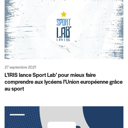
27 septembre 2021
L’IRIS lance Sport Lab’ pour mieux faire
comprendre aux lycéens l’Union européenne grâce
au sport