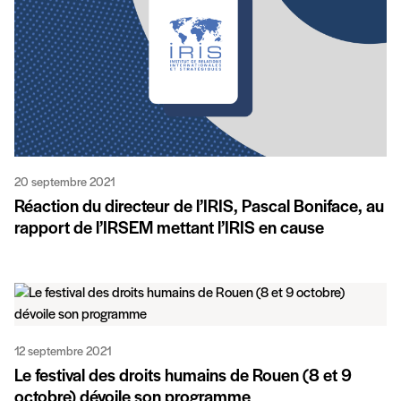
20 septembre 2021
Réaction du directeur de l’IRIS, Pascal Boniface, au
rapport de l’IRSEM mettant l’IRIS en cause
12 septembre 2021
Le festival des droits humains de Rouen (8 et 9
octobre) dévoile son programme