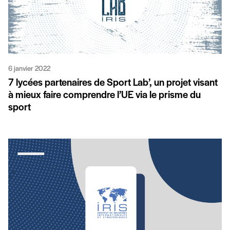
6 janvier 2022
7 lycées partenaires de Sport Lab’, un projet visant
à mieux faire comprendre l’UE via le prisme du
sport