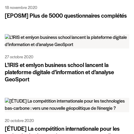
18 novembre 2020
[EPOSM] Plus de 5000 questionnaires complétés
27 octobre 2020
L’IRIS et emlyon business school lancent la
plateforme digitale d’information et d’analyse
GeoSport
20 octobre 2020
[ÉTUDE] La compétition internationale pour les