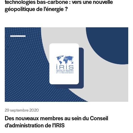
technologies bas-carbone : vers une nouvelle
géopolitique de l’énergie ?
29 septembre 2020
Des nouveaux membres au sein du Conseil
d’administration de l’IRIS