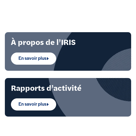
Focus 1
À propos de l’IRIS
En savoir plus
Rapports d’activité
En savoir plus