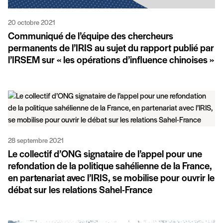
20 octobre 2021
Communiqué de l’équipe des chercheurs
permanents de l’IRIS au sujet du rapport publié par
l’IRSEM sur « les opérations d’influence chinoises »
28 septembre 2021
Le collectif d’ONG signataire de l’appel pour une
refondation de la politique sahélienne de la France,
en partenariat avec l’IRIS, se mobilise pour ouvrir le
débat sur les relations Sahel-France