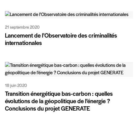
21 septembre 2020
Lancement de l’Observatoire des criminalités
internationales
18 juin 2020
Transition énergétique bas-carbon : quelles
évolutions de la géopolitique de l’énergie ?
Conclusions du projet GENERATE