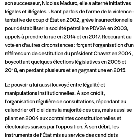
son successeur, Nicolas Maduro, elle a alterné initiatives
légales et illégales. Usant parfois de l’arme de la violence :
tentative de coup d’État en 2002, grève insurrectionnelle
pour déstabiliser la société pétrolière PDVSA en 2003,
appels à prendre la rue en 2014 et en 2017. Recourant au
vote en d’autres circonstances : forçant l’organisation d’un
référendum de destitution du président Chavez en 2004,
boycottant quelques élections législatives en 2005 et
2018, en perdant plusieurs et en gagnant une en 2015.
Le pouvoir a lui aussi louvoyé entre légalité et
manipulations institutionnelles. À son crédit,
l’organisation régulière de consultations, répondant au
calendrier officiel dans la majorité des cas, mais aussi se
pliant en 2004 aux contraintes constitutionnelles et
électorales saisies par l’opposition. À son débit, les
instruments de l’État mis au service des candidats