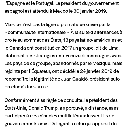
l’Espagne et le Portugal. Le président du gouvernement
espagnol est attendu à Mexico le 30 janvier 2019.
Mais ce n’est pas la ligne diplomatique suivie par la
« communauté internationale ». À la suite d’alternances à
droite au sommet des États, 13 pays latino-américains et
le Canada ont constitué en 2017 un groupe, dit de Lima,
élaborant des stratégies anti-vénézuéliennes agressives.
Les pays de ce groupe, abandonnés par le Mexique, mais
rejoints par l’Équateur, ont décidé le 24 janvier 2019 de
reconnaître la légitimité de Juan Guaidó, président auto-
proclamé dans la rue.
Conformément à sa règle de conduite, le président des
États-Unis, Donald Trump, a approuvé, à distance, sans
participer à ces cénacles multilatéraux fussent-ils de
gouvernements amis. Délégant à celui qui apparaît de