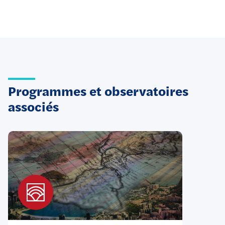
Programmes et observatoires
associés