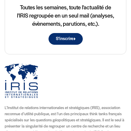
Toutes les semaines, toute l'actualité de
l'IRIS regroupée en un seul mail (analyses,
évènements, parutions, etc.).
S'inscrire
L’Institut de relations internationales et stratégiques (IRIS), association
reconnue d’utilité publique, est l’un des principaux think tanks français
spécialisés sur les questions géopolitiques et stratégiques. Il est le seul à
présenter la singularité de regrouper un centre de recherche et un lieu