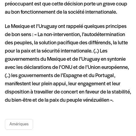
préoccupant est que cette décision porte un grave coup
au bon fonctionnement de la société internationale.
Le Mexique et l’Uruguay ont rappelé quelques principes
de bon sens : « La non-intervention, l’autodétermination
des peuples, la solution pacifique des différends, la lutte
pour la paix et la sécurité internationale. (..) Les
gouvernements du Mexique et de l’Uruguay en syntonie
avec les déclarations de l’ONU et de l’Union européenne,
(..) les gouvernements de l’Espagne et du Portugal,
manifestent leur plein appui, leur engagement et leur
disposition à travailler de concert en faveur de la stabilité,
du bien-être et de la paix du peuple vénézuélien ».
Amériques