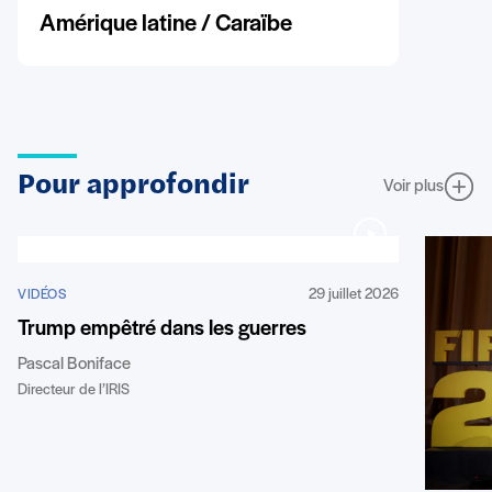
Amérique latine / Caraïbe
Pour approfondir
Voir plus
29 juillet 2026
VIDÉOS
Trump empêtré dans les guerres
Pascal Boniface
Directeur de l’IRIS