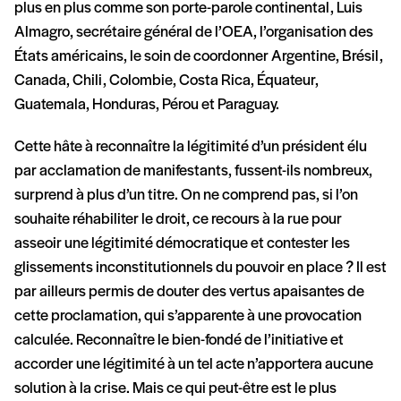
plus en plus comme son porte-parole continental, Luis
Almagro, secrétaire général de l’OEA, l’organisation des
États américains, le soin de coordonner Argentine, Brésil,
Canada, Chili, Colombie, Costa Rica, Équateur,
Guatemala, Honduras, Pérou et Paraguay.
Cette hâte à reconnaître la légitimité d’un président élu
par acclamation de manifestants, fussent-ils nombreux,
surprend à plus d’un titre. On ne comprend pas, si l’on
souhaite réhabiliter le droit, ce recours à la rue pour
asseoir une légitimité démocratique et contester les
glissements inconstitutionnels du pouvoir en place ? Il est
par ailleurs permis de douter des vertus apaisantes de
cette proclamation, qui s’apparente à une provocation
calculée. Reconnaître le bien-fondé de l’initiative et
accorder une légitimité à un tel acte n’apportera aucune
solution à la crise. Mais ce qui peut-être est le plus