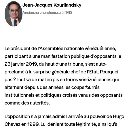
Jean-Jacques Kourliandsky
Ancien.ne chercheur.se à l'IRIS
Le président de l’Assemblée nationale vénézuélienne,
participant à une manifestation publique d’opposants le
23 janvier 2019, du haut d’une tribune, s’est auto-
proclamé à la surprise générale chef de l’État. Pourquoi
pas ? Tout va de mal en pis en terres vénézuéliennes qui
alternent depuis des années les coups fourrés
institutionnels et politiques croisés venus des opposants
comme des autorités.
L’opposition n’a jamais admis l’arrivée au pouvoir de Hugo
Chavez en 1999. Lui déniant toute légitimité, ainsi qu’à