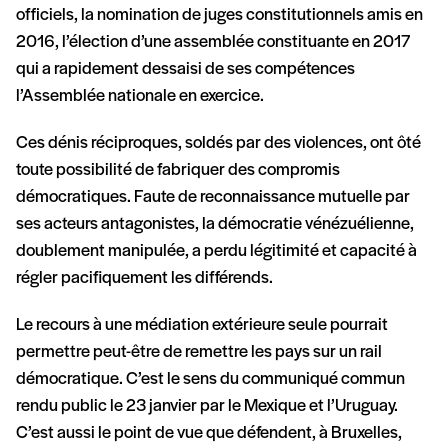
officiels, la nomination de juges constitutionnels amis en
2016, l’élection d’une assemblée constituante en 2017
qui a rapidement dessaisi de ses compétences
l’Assemblée nationale en exercice.
Ces dénis réciproques, soldés par des violences, ont ôté
toute possibilité de fabriquer des compromis
démocratiques. Faute de reconnaissance mutuelle par
ses acteurs antagonistes, la démocratie vénézuélienne,
doublement manipulée, a perdu légitimité et capacité à
régler pacifiquement les différends.
Le recours à une médiation extérieure seule pourrait
permettre peut-être de remettre les pays sur un rail
démocratique. C’est le sens du communiqué commun
rendu public le 23 janvier par le Mexique et l’Uruguay.
C’est aussi le point de vue que défendent, à Bruxelles,